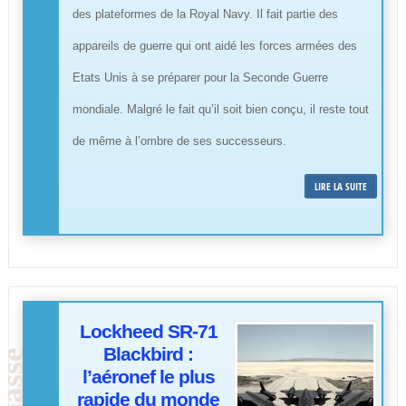
des plateformes de la Royal Navy. Il fait partie des
appareils de guerre qui ont aidé les forces armées des
Etats Unis à se préparer pour la Seconde Guerre
mondiale. Malgré le fait qu’il soit bien conçu, il reste tout
de même à l’ombre de ses successeurs.
LIRE LA SUITE
Lockheed SR-71
Blackbird :
l’aéronef le plus
rapide du monde