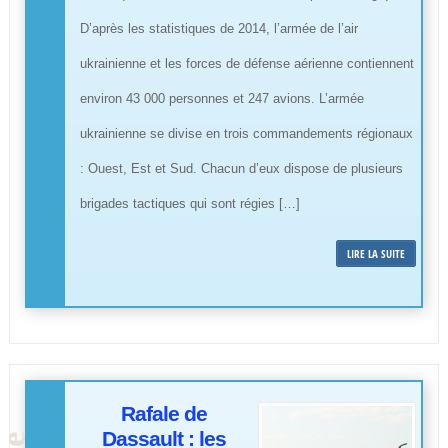
D’après les statistiques de 2014, l’armée de l’air
ukrainienne et les forces de défense aérienne contiennent
environ 43 000 personnes et 247 avions. L’armée
ukrainienne se divise en trois commandements régionaux
: Ouest, Est et Sud. Chacun d’eux dispose de plusieurs
brigades tactiques qui sont régies […]
LIRE LA SUITE
Rafale de
Dassault : les