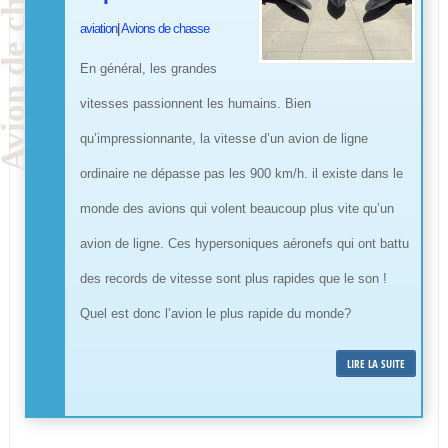
aviation
|
Avions de chasse
En général, les grandes
vitesses passionnent les humains. Bien
qu’impressionnante, la vitesse d’un avion de ligne
ordinaire ne dépasse pas les 900 km/h. il existe dans le
monde des avions qui volent beaucoup plus vite qu’un
avion de ligne. Ces hypersoniques aéronefs qui ont battu
des records de vitesse sont plus rapides que le son !
Quel est donc l’avion le plus rapide du monde?
LIRE LA SUITE