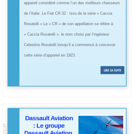
appareil considéré comme l’un des meilleurs chasseurs
de l’Italie. Le Fiat CR.32 : issu de la série « Caccia
Rosatelli » Le « CR » de son appellation se réfère à
« Caccia Rosatelli », le nom choisi par l’ingénieur
Celestino Rosatelli lorsqu’il a commencé à concevoir
cette série d’appareil en 1923.
LIRE LA SUITE
Dassault Aviation
: Le groupe
Dassault Aviation,