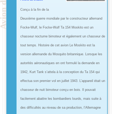
Conçu à la fin de la
Deuxième guerre mondiale par le constructeur allemand
Focke-Wulf, le Focke-Wulf Ta 154 Moskito est un
chasseur nocturne bimoteur et également un chasseur de
tout temps. Histoire de cet avion Le Moskito est la
version allemande du Mosquito britannique. Lorsque les
autorités aéronautiques en ont formulé la demande en
1942, Kurt Tank s’attela à la conception du Ta 154 qui
effectua son premier vol en juillet 1943. L’appareil était un
chasseur de nuit bimoteur conçu en bois. Il pouvait
facilement abattre les bombardiers lourds, mais suite à
des difficultés au niveau de sa production, l’Allemagne