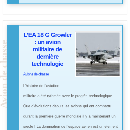
L’EA 18 G Growler
: un avion
militaire de
dernière
technologie
Avions de chasse
L’histoire de l’aviation
militaire a été rythmée avec le progrès technologique.
Que d’évolutions depuis les avions qui ont combattu
durant la première guerre mondiale il y a maintenant un
siècle ! La domination de l’espace aérien est un élément