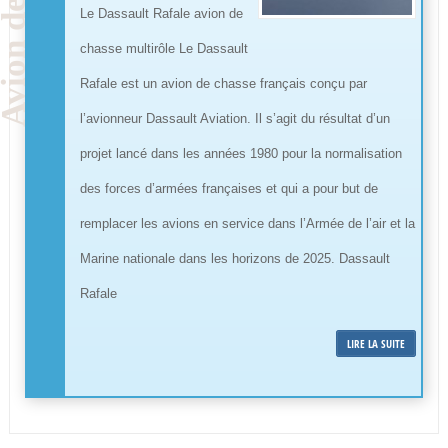
Le Dassault Rafale avion de
chasse multirôle Le Dassault
Rafale est un avion de chasse français conçu par
l’avionneur Dassault Aviation. Il s’agit du résultat d’un
projet lancé dans les années 1980 pour la normalisation
des forces d’armées françaises et qui a pour but de
remplacer les avions en service dans l’Armée de l’air et la
Marine nationale dans les horizons de 2025. Dassault
Rafale
LIRE LA SUITE