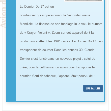
Le Dornier Do 17 est un
bombardier qui a opéré durant la Seconde Guerre
Mondiale. La finesse de son fuselage lui a valu le surnom
de « Crayon Volant ». Zoom sur cet appareil dont la
production a atteint les 1994 unités. Le Dornier Do 17 : un
transporteur de courrier Dans les années 30, Claude
Dornier s’est lancé dans un nouveau projet : celui de
créer, pour la Lufthansa, un avion pour transporter le
courrier. Sorti de fabrique, l’appareil était pourvu de :
LIRE LA SUITE