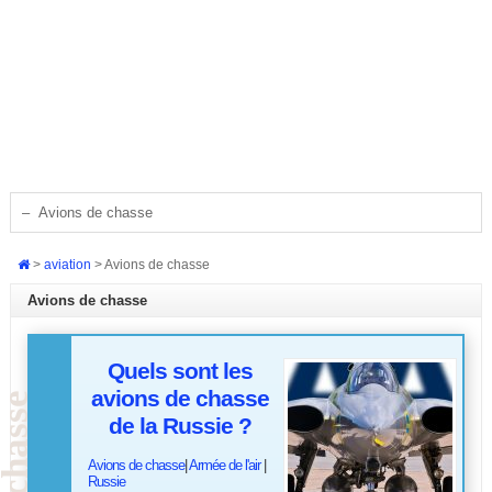
>
aviation
>
Avions de chasse
Avions de chasse
Quels sont les
avions de chasse
de la Russie ?
Avions de chasse
|
Armée de l'air
|
Russie