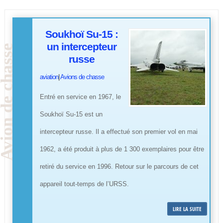
Soukhoï Su-15 :
un intercepteur
russe
aviation
|
Avions de chasse
Entré en service en 1967, le
Soukhoï Su-15 est un
intercepteur russe. Il a effectué son premier vol en mai
1962, a été produit à plus de 1 300 exemplaires pour être
retiré du service en 1996. Retour sur le parcours de cet
appareil tout-temps de l’URSS.
LIRE LA SUITE