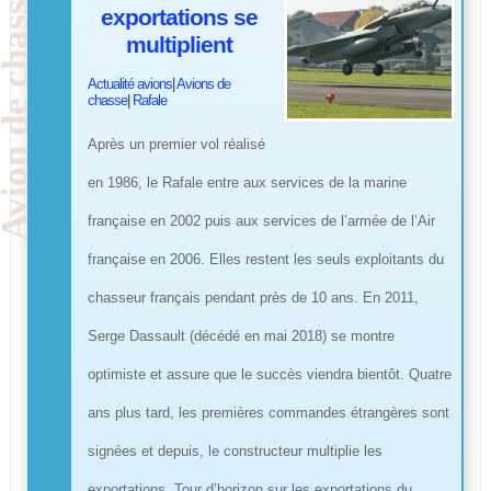
exportations se
multiplient
Actualité avions
|
Avions de
chasse
|
Rafale
Après un premier vol réalisé
en 1986, le Rafale entre aux services de la marine
française en 2002 puis aux services de l’armée de l’Air
française en 2006. Elles restent les seuls exploitants du
chasseur français pendant près de 10 ans. En 2011,
Serge Dassault (décédé en mai 2018) se montre
optimiste et assure que le succès viendra bientôt. Quatre
ans plus tard, les premières commandes étrangères sont
signées et depuis, le constructeur multiplie les
exportations. Tour d’horizon sur les exportations du