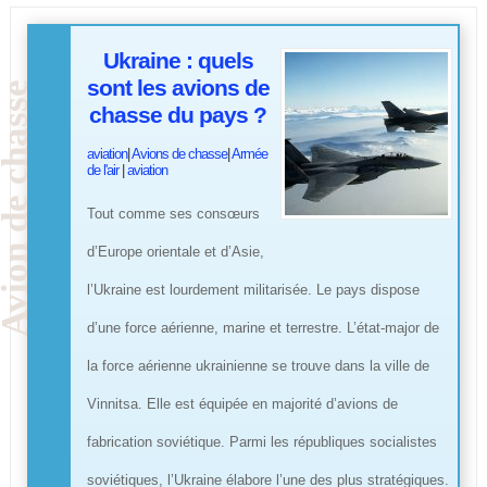
Ukraine : quels
sont les avions de
chasse du pays ?
aviation
|
Avions de chasse
|
Armée
de l'air
|
aviation
Tout comme ses consœurs
d’Europe orientale et d’Asie,
l’Ukraine est lourdement militarisée. Le pays dispose
d’une force aérienne, marine et terrestre. L’état-major de
la force aérienne ukrainienne se trouve dans la ville de
Vinnitsa. Elle est équipée en majorité d’avions de
fabrication soviétique. Parmi les républiques socialistes
soviétiques, l’Ukraine élabore l’une des plus stratégiques.