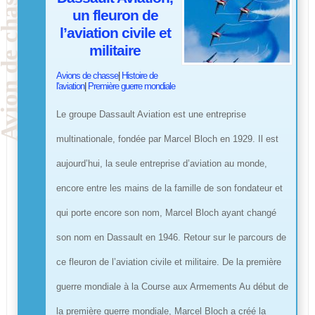
un fleuron de
l’aviation civile et
militaire
Avions de chasse
|
Histoire de
l'aviation
|
Première guerre mondiale
Le groupe Dassault Aviation est une entreprise
multinationale, fondée par Marcel Bloch en 1929. Il est
aujourd’hui, la seule entreprise d’aviation au monde,
encore entre les mains de la famille de son fondateur et
qui porte encore son nom, Marcel Bloch ayant changé
son nom en Dassault en 1946. Retour sur le parcours de
ce fleuron de l’aviation civile et militaire. De la première
guerre mondiale à la Course aux Armements Au début de
la première guerre mondiale, Marcel Bloch a créé la