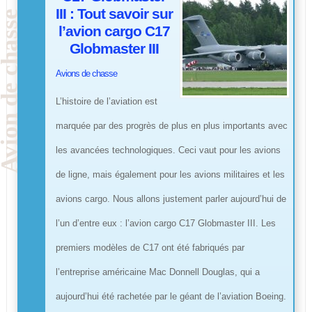
III : Tout savoir sur
l’avion cargo C17
Globmaster III
Avions de chasse
L’histoire de l’aviation est
marquée par des progrès de plus en plus importants avec
les avancées technologiques. Ceci vaut pour les avions
de ligne, mais également pour les avions militaires et les
avions cargo. Nous allons justement parler aujourd’hui de
l’un d’entre eux : l’avion cargo C17 Globmaster III. Les
premiers modèles de C17 ont été fabriqués par
l’entreprise américaine Mac Donnell Douglas, qui a
aujourd’hui été rachetée par le géant de l’aviation Boeing.