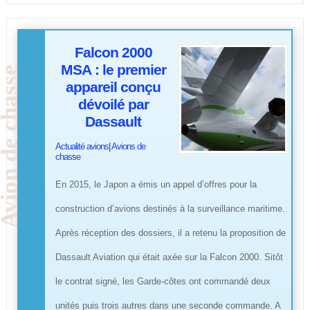
Falcon 2000
MSA : le premier
appareil conçu
dévoilé par
Dassault
Actualité avions
|
Avions de
chasse
En 2015, le Japon a émis un appel d’offres pour la
construction d’avions destinés à la surveillance maritime.
Après réception des dossiers, il a retenu la proposition de
Dassault Aviation qui était axée sur la Falcon 2000. Sitôt
le contrat signé, les Garde-côtes ont commandé deux
unités puis trois autres dans une seconde commande. A