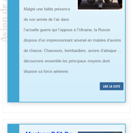
Malgré une faible présence
de son armée de l’air dans
l’actuelle guerre qui l’oppose à l’Ukraine, la Russie
dispose d’un impressionnant arsenal en matière d’avions
de chasse. Chasseurs, bombardiers, avions d’attaque …
découvrons ensemble les principaux moyens dont
dispose sa force aérienne.
LIRE LA SUITE