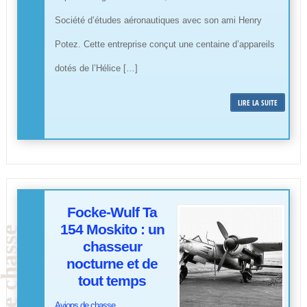
Société d’études aéronautiques avec son ami Henry
Potez. Cette entreprise conçut une centaine d’appareils
dotés de l’Hélice […]
LIRE LA SUITE
Focke-Wulf Ta
154 Moskito : un
chasseur
nocturne et de
tout temps
Avions de chasse