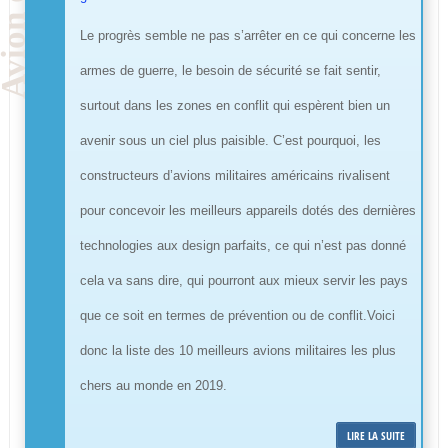
Le progrès semble ne pas s’arrêter en ce qui concerne les
armes de guerre, le besoin de sécurité se fait sentir,
surtout dans les zones en conflit qui espèrent bien un
avenir sous un ciel plus paisible. C’est pourquoi, les
constructeurs d’avions militaires américains rivalisent
pour concevoir les meilleurs appareils dotés des dernières
technologies aux design parfaits, ce qui n’est pas donné
cela va sans dire, qui pourront aux mieux servir les pays
que ce soit en termes de prévention ou de conflit.Voici
donc la liste des 10 meilleurs avions militaires les plus
chers au monde en 2019.
LIRE LA SUITE