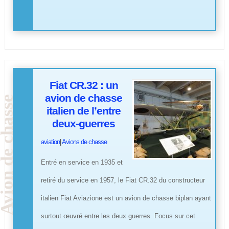
Fiat CR.32 : un
avion de chasse
italien de l’entre
deux-guerres
aviation
|
Avions de chasse
Entré en service en 1935 et
retiré du service en 1957, le Fiat CR.32 du constructeur
italien Fiat Aviazione est un avion de chasse biplan ayant
surtout œuvré entre les deux guerres. Focus sur cet