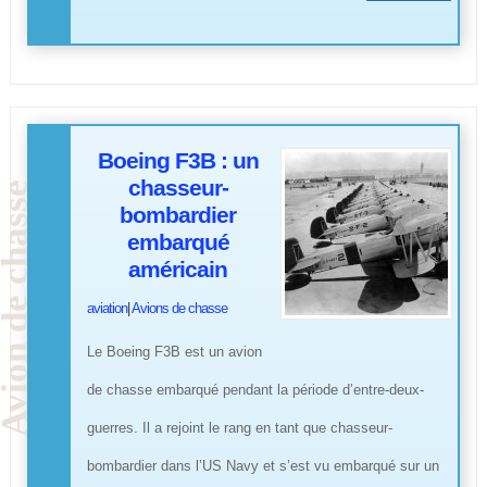
Boeing F3B : un
chasseur-
bombardier
embarqué
américain
aviation
|
Avions de chasse
Le Boeing F3B est un avion
de chasse embarqué pendant la période d’entre-deux-
guerres. Il a rejoint le rang en tant que chasseur-
bombardier dans l’US Navy et s’est vu embarqué sur un