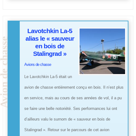
Lavotchkin La-5
alias le « sauveur
en bois de
Stalingrad »
Avions de chasse
Le Lavotchkin La-5 était un
avion de chasse entièrement conçu en bois. Il n’est plus
en service, mais au cours de ses années de vol, il a pu
se faire une belle notoriété. Ses performances lui ont
d’ailleurs valu le surnom de « sauveur en bois de
Stalingrad ». Retour sur le parcours de cet avion