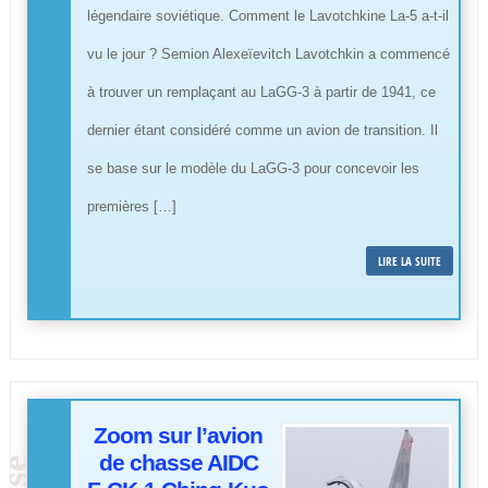
légendaire soviétique. Comment le Lavotchkine La-5 a-t-il
vu le jour ? Semion Alexeïevitch Lavotchkin a commencé
à trouver un remplaçant au LaGG-3 à partir de 1941, ce
dernier étant considéré comme un avion de transition. Il
se base sur le modèle du LaGG-3 pour concevoir les
premières […]
LIRE LA SUITE
Zoom sur l’avion
de chasse AIDC