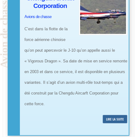
Corporation
Avions de chasse
C’est dans la flotte de la
force aérienne chinoise
qu’on peut apercevoir le J-10 qu’on appelle aussi le
« Vigorous Dragon ». Sa date de mise en service remonte
en 2003 et dans ce service, il est disponible en plusieurs
variantes. Il s’agit d’un avion multi-rôle tout-temps qui a
été construit par la Chengdu Aircarft Corporation pour
cette force.
LIRE LA SUITE