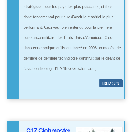
stratégique pour les pays les plus puissants, et il est
donc fondamental pour eux d’avoir le matériel le plus
performant. Ceci vaut bien entendu pour la première
puissance militaire, les États-Unis d’Amérique. C’est
dans cette optique qu’ils ont lancé en 2008 un modèle de
dernière de dernière technologie construit par le géant de
l’aviation Boeing : l’EA 18 G Growler. Cet […]
LIRE LA SUITE
C17 Globmaster