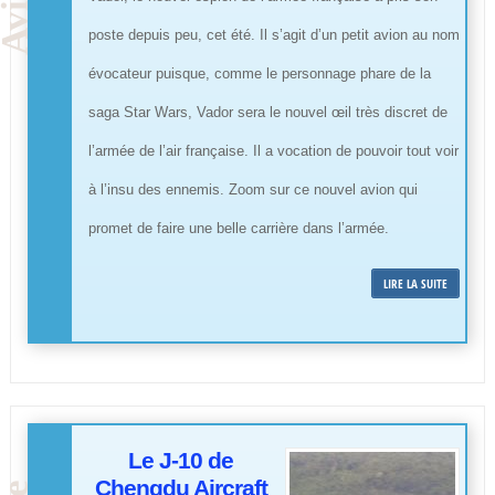
poste depuis peu, cet été. Il s’agit d’un petit avion au nom
évocateur puisque, comme le personnage phare de la
saga Star Wars, Vador sera le nouvel œil très discret de
l’armée de l’air française. Il a vocation de pouvoir tout voir
à l’insu des ennemis. Zoom sur ce nouvel avion qui
promet de faire une belle carrière dans l’armée.
LIRE LA SUITE
Le J-10 de
Chengdu Aircraft