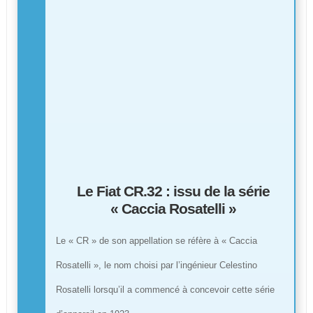
Le Fiat CR.32 : issu de la série
« Caccia Rosatelli »
Le « CR » de son appellation se réfère à « Caccia
Rosatelli », le nom choisi par l’ingénieur Celestino
Rosatelli lorsqu’il a commencé à concevoir cette série