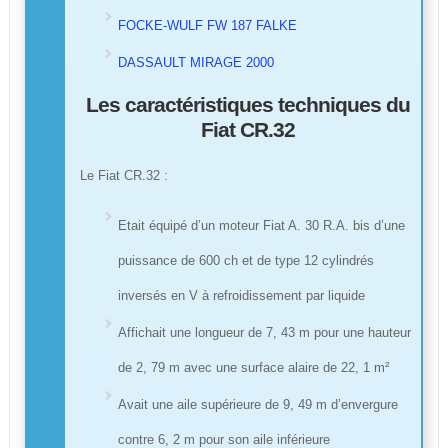
FOCKE-WULF FW 187 FALKE
DASSAULT MIRAGE 2000
Les caractéristiques techniques du
Fiat CR.32
Le Fiat CR.32 :
Etait équipé d’un moteur Fiat A. 30 R.A. bis d’une
puissance de 600 ch et de type 12 cylindrés
inversés en V à refroidissement par liquide
Affichait une longueur de 7, 43 m pour une hauteur
de 2, 79 m avec une surface alaire de 22, 1 m²
Avait une aile supérieure de 9, 49 m d’envergure
contre 6, 2 m pour son aile inférieure