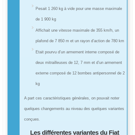
Pesait 1 260 kg à vide pour une masse maximale
de 1 900 kg
Affichait une vitesse maximale de 355 km/h, un
plafond de 7 850 m et un rayon d’action de 780 km
Etait pourvu d’un armement interne composé de
deux mitrailleuses de 12, 7 mm et d’un armement
externe composé de 12 bombes antipersonnel de 2
kg
A part ces caractéristiques générales, on pouvait noter
quelques changements au niveau des quelques variantes
conçues.
Les différentes variantes du Fiat