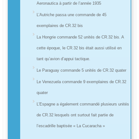
Aeronautica à partir de l’année 1935
L’Autriche passa une commande de 45
exemplaires de CR.32 bis
La Hongrie commande 52 unités de CR.32 bis. A
cette époque, le CR.32 bis était aussi utilisé en
tant qu’avion d’appui tactique.
Le Paraguay commande 5 unités de CR.32 quater
Le Venezuela commande 9 exemplaires de CR.32
quater
L’Espagne a également commandé plusieurs unités
de CR.32 lesquels ont surtout fait partie de
l’escadrille baptisée « La Cucaracha »