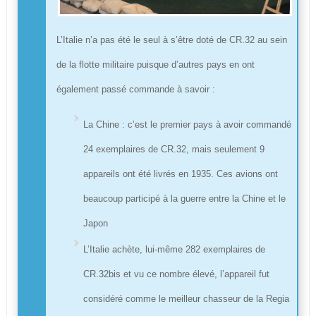
L’Italie n’a pas été le seul à s’être doté de CR.32 au sein
de la flotte militaire puisque d’autres pays en ont
également passé commande à savoir :
La Chine : c’est le premier pays à avoir commandé
24 exemplaires de CR.32, mais seulement 9
appareils ont été livrés en 1935. Ces avions ont
beaucoup participé à la guerre entre la Chine et le
Japon
L’Italie achète, lui-même 282 exemplaires de
CR.32bis et vu ce nombre élevé, l’appareil fut
considéré comme le meilleur chasseur de la Regia