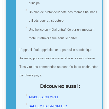
principal
Un plan de profondeur doté des mêmes haubans
utilisés pour sa structure
Une hélice en métal entraînée par un imposant
moteur refroidi situé sous le carter
L’appareil était apprécié par la patrouille acrobatique
italienne, pour sa grande maniabilité et sa robustesse.
Très vite, les commandes se sont d’ailleurs enchaînées
par divers pays.
Découvrez aussi :
AIRBUS A330 MRTT
BACHEM BA 349 NATTER