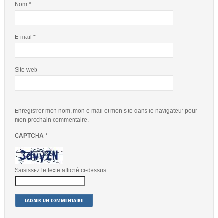
Nom
*
E-mail
*
Site web
Enregistrer mon nom, mon e-mail et mon site dans le navigateur pour
mon prochain commentaire.
CAPTCHA
*
Saisissez le texte affiché ci-dessus: