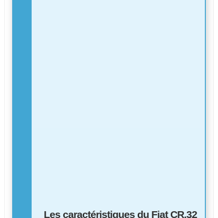
Les caractéristiques du Fiat CR.32