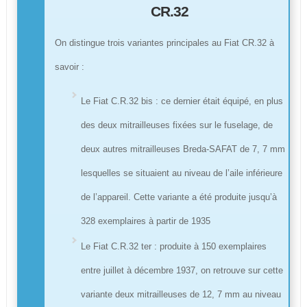
CR.32
On distingue trois variantes principales au Fiat CR.32 à
savoir :
Le Fiat C.R.32 bis : ce dernier était équipé, en plus
des deux mitrailleuses fixées sur le fuselage, de
deux autres mitrailleuses Breda-SAFAT de 7, 7 mm
lesquelles se situaient au niveau de l’aile inférieure
de l’appareil. Cette variante a été produite jusqu’à
328 exemplaires à partir de 1935
Le Fiat C.R.32 ter : produite à 150 exemplaires
entre juillet à décembre 1937, on retrouve sur cette
variante deux mitrailleuses de 12, 7 mm au niveau