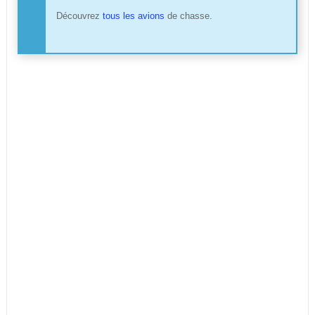
Découvrez
tous les avions
de chasse.