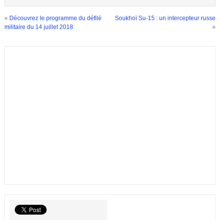
«
Découvrez le programme du défilé
Soukhoï Su-15 : un intercepteur russe
militaire du 14 juillet 2018
»