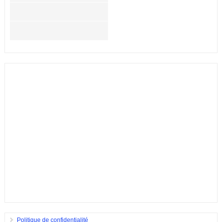
Politique de confidentialité