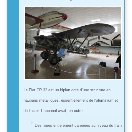
Le Fiat CR.32 est un biplan doté d’une structure en
haubans métalliques, essentiellement de l’aluminium et
de l’acier. L’appareil avait, en outre :
Des roues entièrement carénées au niveau du train