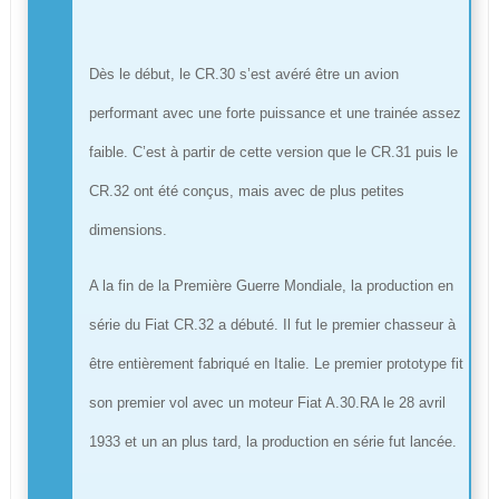
Dès le début, le CR.30 s’est avéré être un avion
performant avec une forte puissance et une trainée assez
faible. C’est à partir de cette version que le CR.31 puis le
CR.32 ont été conçus, mais avec de plus petites
dimensions.
A la fin de la Première Guerre Mondiale, la production en
série du Fiat CR.32 a débuté. Il fut le premier chasseur à
être entièrement fabriqué en Italie. Le premier prototype fit
son premier vol avec un moteur Fiat A.30.RA le 28 avril
1933 et un an plus tard, la production en série fut lancée.