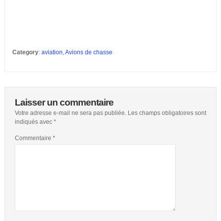
Category
:
aviation
,
Avions de chasse
Laisser un commentaire
Votre adresse e-mail ne sera pas publiée.
Les champs obligatoires sont
indiqués avec
*
Commentaire
*