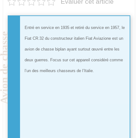
Evaluer cet article
Entré en service en 1935 et retiré du service en 1957, le
Fiat CR.32 du constructeur italien Fiat Aviazione est un
avion de chasse biplan ayant surtout œuvré entre les
deux guerres. Focus sur cet appareil considéré comme
l’un des meilleurs chasseurs de l’Italie.