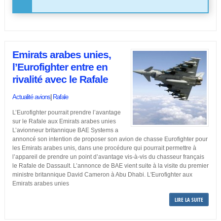
Emirats arabes unies,
l’Eurofighter entre en
rivalité avec le Rafale
Actualité avions
|
Rafale
L’Eurofighter pourrait prendre l’avantage
sur le Rafale aux Emirats arabes unies
L’avionneur britannique BAE Systems a
annoncé son intention de proposer son avion de chasse Eurofighter pour
les Emirats arabes unis, dans une procédure qui pourrait permettre à
l’appareil de prendre un point d’avantage vis-à-vis du chasseur français
le Rafale de Dassault. L’annonce de BAE vient suite à la visite du premier
ministre britannique David Cameron à Abu Dhabi. L'Eurofighter aux
Emirats arabes unies
LIRE LA SUITE