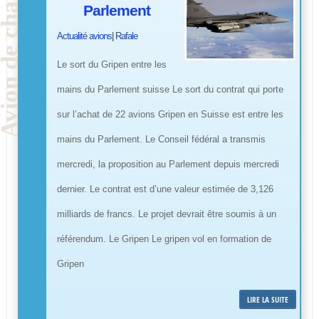
Parlement
Actualité avions
|
Rafale
Le sort du Gripen entre les
mains du Parlement suisse Le sort du contrat qui porte
sur l’achat de 22 avions Gripen en Suisse est entre les
mains du Parlement. Le Conseil fédéral a transmis
mercredi, la proposition au Parlement depuis mercredi
dernier. Le contrat est d’une valeur estimée de 3,126
milliards de francs. Le projet devrait être soumis à un
référendum. Le Gripen Le gripen vol en formation de
Gripen
LIRE LA SUITE