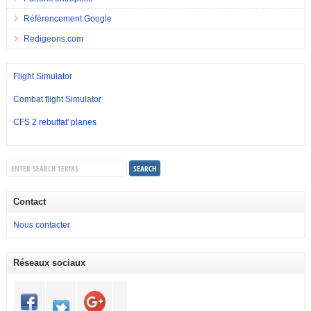
Référencement Google
Redigeons.com
Flight Simulator
Combat flight Simulator
CFS 2 rebuffat' planes
Contact
Nous contacter
Réseaux sociaux