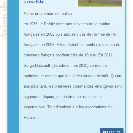
chasse
|
Rafale
Après un premier vol réalisé
en 1986, le Rafale entre aux services de la marine
française en 2002 puis aux services de l’armée de l’Air
française en 2006. Elles restent les seuls exploitants du
chasseur français pendant près de 10 ans. En 2011,
Serge Dassault (décédé en mai 2018) se montre
optimiste et assure que le succès viendra bientôt. Quatre
ans plus tard, les premières commandes étrangères sont
signées et depuis, le constructeur multiplie les
exportations. Tour d’horizon sur les exportations du
Rafale …
LIRE LA SUITE