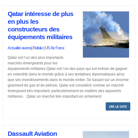
Qatar intéresse de plus
en plus les
constructeurs des
équipements militaires
Actualité avions
|
Rafale
|
US Air Force
Qatar est l’un des plus importants
marchés émergeants pour les
équipements militaires Qatar est l’un des pays qui est entrain de gagner
en notoriété dans le monde grâce à ses tentatives diplomatiques ainsi
que ses investissements dans le monde entier. Se basant sur un énorme
gisement de gaz et de pétrole, Qatar est considéré comme un marché
émergeant très important, particulièrement en matière des appareils
militaires. Qatar un marché très important en armement
LIRE LA SUITE
Dassault Aviation