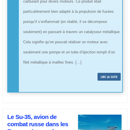
carburant pour divers moteurs. Ce produit était
particulièrement bien adapté à la propulsion de fusées
puisqu’il s’enflammait (en réalité, il se décompose
seulement) en passant à travers un catalyseur métallique.
Cela signifie qu’on pouvait réaliser un moteur avec
seulement une pompe et un tube d’éjection rempli d’un
filet métallique à mailles fines. […]
LIRE LA SUITE
Le Su-35, avion de
combat russe dans les