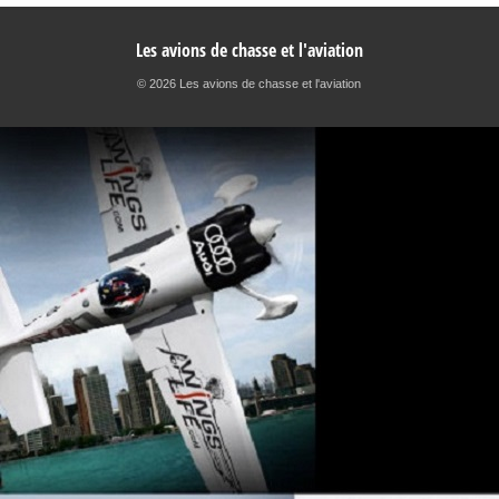
Les avions de chasse et l'aviation
© 2026 Les avions de chasse et l'aviation