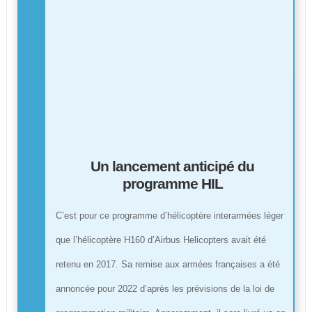
Un lancement anticipé du
programme HIL
C’est pour ce programme d’hélicoptère interarmées léger
que l’hélicoptère H160 d’Airbus Helicopters avait été
retenu en 2017. Sa remise aux armées françaises a été
annoncée pour 2022 d’après les prévisions de la loi de