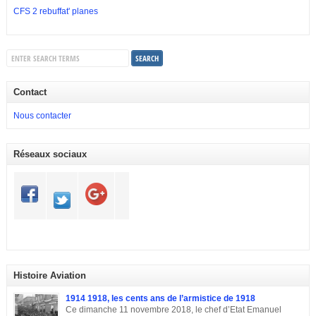
CFS 2 rebuffat' planes
Contact
Nous contacter
Réseaux sociaux
Histoire Aviation
1914 1918, les cents ans de l’armistice de 1918
Ce dimanche 11 novembre 2018, le chef d’Etat Emanuel