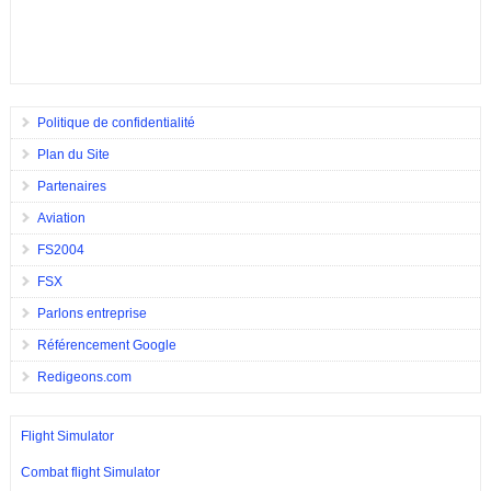
Politique de confidentialité
Plan du Site
Partenaires
Aviation
FS2004
FSX
Parlons entreprise
Référencement Google
Redigeons.com
Flight Simulator
Combat flight Simulator