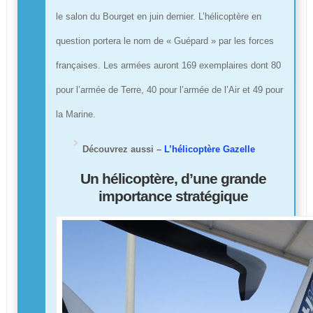
le salon du Bourget en juin dernier. L’hélicoptère en
question portera le nom de « Guépard » par les forces
françaises. Les armées auront 169 exemplaires dont 80
pour l’armée de Terre, 40 pour l’armée de l’Air et 49 pour
la Marine.
Découvrez aussi –
L’hélicoptère Gazelle
Un hélicoptère, d’une grande
importance stratégique