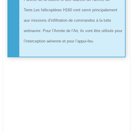
Terre.Les hélicoptères H160 vont servir principalement
aux missions d’infiltration de commandos à la lutte
antinavire. Pour l’Armée de l’Air, ils vont être utilisés pour
l’interception aérienne et pour l’appui-feu.