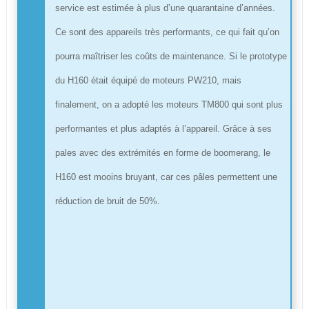
service est estimée à plus d’une quarantaine d’années.
Ce sont des appareils très performants, ce qui fait qu’on
pourra maîtriser les coûts de maintenance. Si le prototype
du H160 était équipé de moteurs PW210, mais
finalement, on a adopté les moteurs TM800 qui sont plus
performantes et plus adaptés à l’appareil. Grâce à ses
pales avec des extrémités en forme de boomerang, le
H160 est mooins bruyant, car ces pâles permettent une
réduction de bruit de 50%.