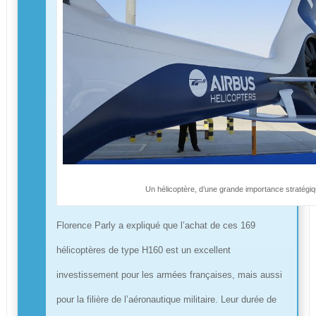
Un hélicoptère, d’une grande importance stratégi
Florence Parly a expliqué que l’achat de ces 169
hélicoptères de type H160 est un excellent
investissement pour les armées françaises, mais aussi
pour la filière de l’aéronautique militaire. Leur durée de