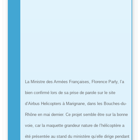
La Ministre des Armées Françaises, Florence Parly, l’a
bien confirmé lors de sa prise de parole sur le site
d’Airbus Helicopters à Marignane, dans les Bouches-du-
Rhône en mai dernier. Ce projet semble être sur la bonne
voie, car la maquette grandeur nature de l’hélicoptère a
été présentée au stand du ministère qu’elle dirige pendant