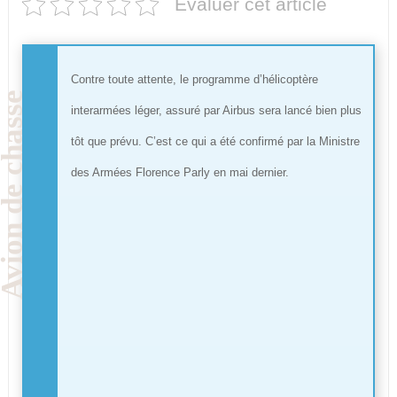
Evaluer cet article
Contre toute attente, le programme d’hélicoptère
interarmées léger, assuré par Airbus sera lancé bien plus
tôt que prévu. C’est ce qui a été confirmé par la Ministre
des Armées Florence Parly en mai dernier.