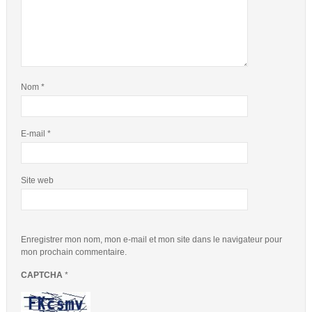
Nom
*
E-mail
*
Site web
Enregistrer mon nom, mon e-mail et mon site dans le navigateur pour
mon prochain commentaire.
CAPTCHA
*