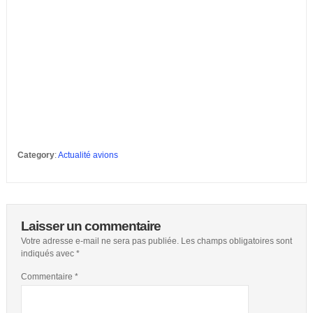
Category
:
Actualité avions
Laisser un commentaire
Votre adresse e-mail ne sera pas publiée.
Les champs obligatoires sont
indiqués avec
*
Commentaire
*