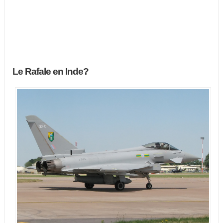
Le Rafale en Inde?