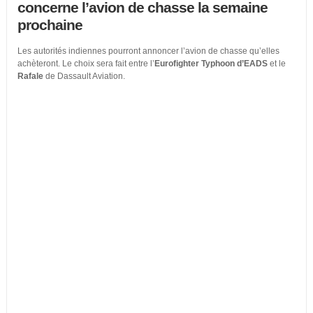
concerne l’avion de chasse la semaine
prochaine
Les autorités indiennes pourront annoncer l’avion de chasse qu’elles
achèteront. Le choix sera fait entre l’
Eurofighter Typhoon d’EADS
et le
Rafale
de Dassault Aviation.