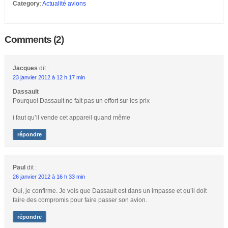
Category
:
Actualité avions
Comments (2)
Jacques
dit :
23 janvier 2012 à 12 h 17 min
Dassault
Pourquoi Dassault ne fait pas un effort sur les prix
i faut qu’il vende cet appareil quand même
répondre
Paul
dit :
26 janvier 2012 à 16 h 33 min
Oui, je confirme. Je vois que Dassault est dans un impasse et qu’il doit
faire des compromis pour faire passer son avion.
répondre