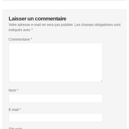
Laisser un commentaire
Votre adresse e-mail ne sera pas publiée.
Les champs obligatoires sont
indiqués avec
*
Commentaire
*
Nom
*
E-mail
*