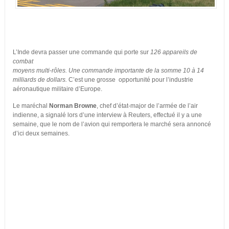
L’Inde devra passer une commande qui porte sur
126 appareils de
combat
moyens multi-rôles. Une commande importante de la somme 10 à 14
milliards de dollars.
C’est une grosse opportunité pour l’industrie
aéronautique militaire d’Europe.
Le maréchal
Norman Browne
, chef d’état-major de l’armée de l’air
indienne, a signalé lors d’une interview à Reuters, effectué il y a une
semaine, que le nom de l’avion qui remportera le marché sera annoncé
d’ici deux semaines.