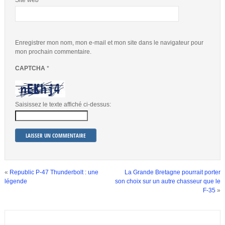
Site web
Enregistrer mon nom, mon e-mail et mon site dans le navigateur pour
mon prochain commentaire.
CAPTCHA
*
Saisissez le texte affiché ci-dessus:
«
Republic P-47 Thunderbolt : une
La Grande Bretagne pourrait porter
légende
son choix sur un autre chasseur que le
F-35
»