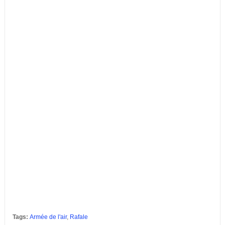
Tags:
Armée de l'air
,
Rafale