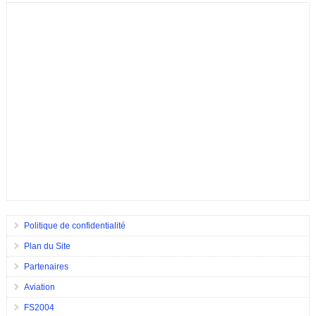
Politique de confidentialité
Plan du Site
Partenaires
Aviation
FS2004