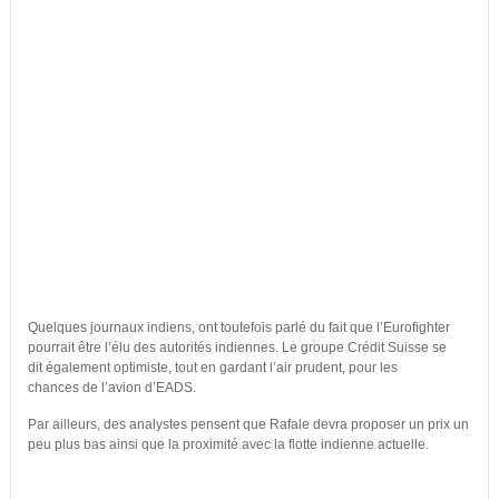
Quelques journaux indiens, ont toutefois parlé du fait que l’Eurofighter
pourrait être l’élu des autorités indiennes. Le groupe Crédit Suisse se
dit également optimiste, tout en gardant l’air prudent, pour les
chances de l’avion d’EADS.
Par ailleurs, des analystes pensent que Rafale devra proposer un prix un
peu plus bas ainsi que la proximité avec la flotte indienne actuelle.