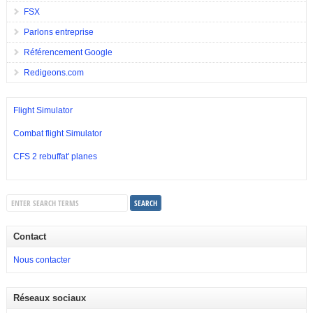
FSX
Parlons entreprise
Référencement Google
Redigeons.com
Flight Simulator
Combat flight Simulator
CFS 2 rebuffat' planes
Contact
Nous contacter
Réseaux sociaux