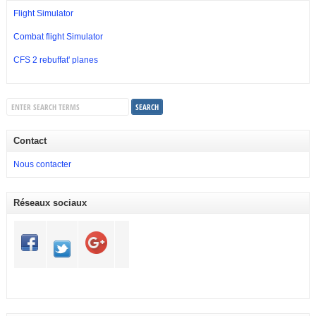
Flight Simulator
Combat flight Simulator
CFS 2 rebuffat' planes
Contact
Nous contacter
Réseaux sociaux