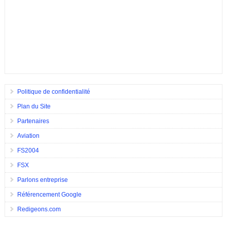
Politique de confidentialité
Plan du Site
Partenaires
Aviation
FS2004
FSX
Parlons entreprise
Référencement Google
Redigeons.com