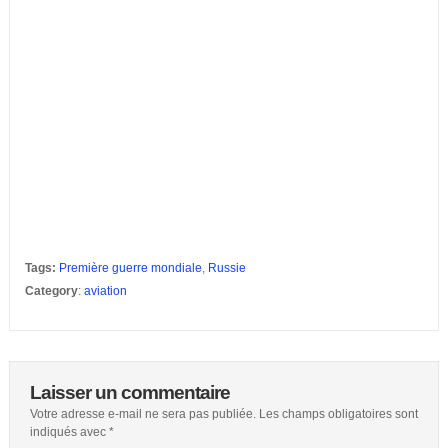
Tags:
Première guerre mondiale
,
Russie
Category
:
aviation
Laisser un commentaire
Votre adresse e-mail ne sera pas publiée.
Les champs obligatoires sont
indiqués avec
*