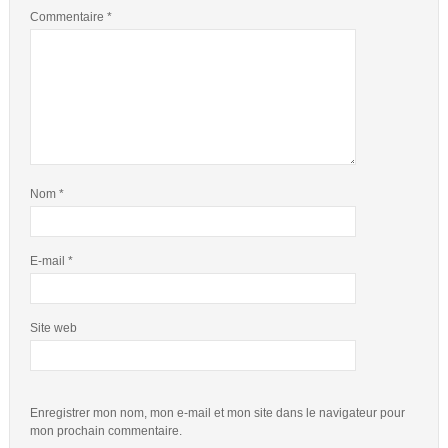
Commentaire
*
Nom
*
E-mail
*
Site web
Enregistrer mon nom, mon e-mail et mon site dans le navigateur pour
mon prochain commentaire.