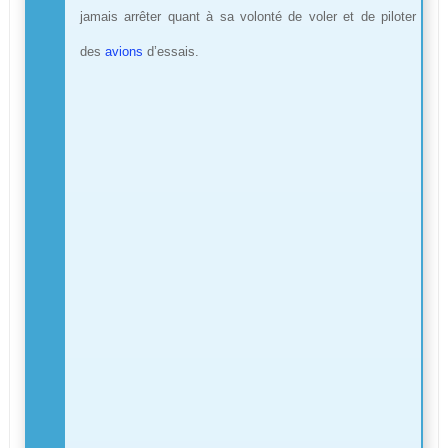
jamais arrêter quant à sa volonté de voler et de piloter
des
avions
d’essais.