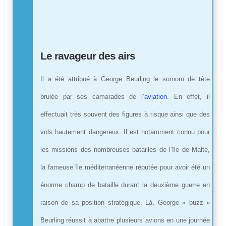
Le ravageur des airs
Il a été attribué à George Beurling le surnom de tête
brulée par ses camarades de l’
aviation
. En effet, il
effectuait très souvent des figures à risque ainsi que des
vols hautement dangereux. Il est notamment connu pour
les missions des nombreuses batailles de l’île de Malte,
la fameuse île méditerranéenne réputée pour avoir été un
énorme champ de bataille durant la deuxième guerre en
raison de sa position stratégique. Là, George « buzz »
Beurling réussit à abattre plusieurs avions en une journée