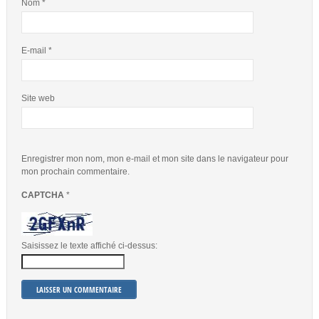
Nom
*
E-mail
*
Site web
Enregistrer mon nom, mon e-mail et mon site dans le navigateur pour
mon prochain commentaire.
CAPTCHA
*
Saisissez le texte affiché ci-dessus: