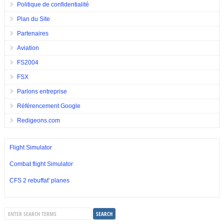
Politique de confidentialité
Plan du Site
Partenaires
Aviation
FS2004
FSX
Parlons entreprise
Référencement Google
Redigeons.com
Flight Simulator
Combat flight Simulator
CFS 2 rebuffat' planes