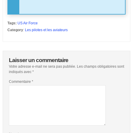
Tags:
US Air Force
Category
:
Les pilotes et les aviateurs
Laisser un commentaire
Votre adresse e-mail ne sera pas publiée.
Les champs obligatoires sont
indiqués avec
*
Commentaire
*