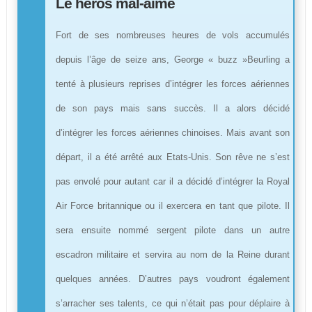
Le héros mal-aimé
Fort de ses nombreuses heures de vols accumulés
depuis l’âge de seize ans, George « buzz »Beurling a
tenté à plusieurs reprises d’intégrer les forces aériennes
de son pays mais sans succès. Il a alors décidé
d’intégrer les forces aériennes chinoises. Mais avant son
départ, il a été arrêté aux Etats-Unis. Son rêve ne s’est
pas envolé pour autant car il a décidé d’intégrer la Royal
Air Force britannique ou il exercera en tant que pilote. Il
sera ensuite nommé sergent pilote dans un autre
escadron militaire et servira au nom de la Reine durant
quelques années. D’autres pays voudront également
s’arracher ses talents, ce qui n’était pas pour déplaire à