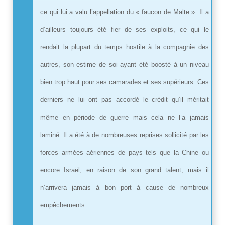
ce qui lui a valu l’appellation du « faucon de Malte ». Il a
d’ailleurs toujours été fier de ses exploits, ce qui le
rendait la plupart du temps hostile à la compagnie des
autres, son estime de soi ayant été boosté à un niveau
bien trop haut pour ses camarades et ses supérieurs. Ces
derniers ne lui ont pas accordé le crédit qu’il méritait
même en période de guerre mais cela ne l’a jamais
laminé. Il a été à de nombreuses reprises sollicité par les
forces armées aériennes de pays tels que la Chine ou
encore Israël, en raison de son grand talent, mais il
n’arrivera jamais à bon port à cause de nombreux
empêchements.