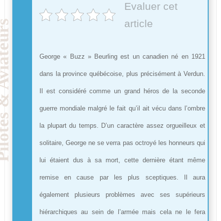
Evaluer cet
article
George « Buzz » Beurling est un canadien né en 1921
dans la province québécoise, plus précisément à Verdun.
Il est considéré comme un grand héros de la seconde
guerre mondiale malgré le fait qu’il ait vécu dans l’ombre
la plupart du temps. D’un caractère assez orgueilleux et
solitaire, George ne se verra pas octroyé les honneurs qui
lui étaient dus à sa mort, cette dernière étant même
remise en cause par les plus sceptiques. Il aura
également plusieurs problèmes avec ses supérieurs
hiérarchiques au sein de l’armée mais cela ne le fera