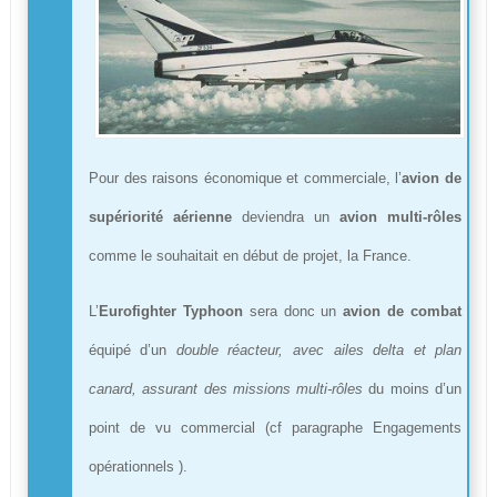
Pour des raisons économique et commerciale, l’
avion de
supériorité aérienne
deviendra un
avion multi-rôles
comme le souhaitait en début de projet, la France.
L’
Eurofighter Typhoon
sera donc un
avion de combat
équipé d’un
double réacteur, avec ailes delta et plan
canard, assurant des missions multi-rôles
du moins d’un
point de vu commercial (cf paragraphe Engagements
opérationnels ).