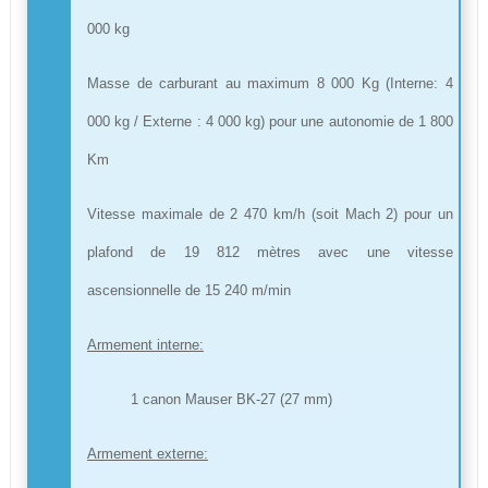
000 kg
Masse de carburant au maximum 8 000 Kg (Interne: 4
000 kg / Externe : 4 000 kg) pour une autonomie de 1 800
Km
Vitesse maximale de 2 470 km/h (soit Mach 2) pour un
plafond de 19 812 mètres avec une vitesse
ascensionnelle de 15 240 m/min
Armement interne:
1 canon Mauser BK-27 (27 mm)
Armement externe: