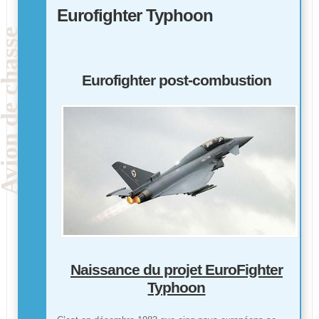
Eurofighter Typhoon
Eurofighter post-combustion
Naissance du projet EuroFighter
Typhoon