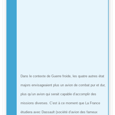
Dans le contexte de Guerre froide, les quatre autres état
majors envisageaient plus un avion de combat pur et dur,
plus qu’un avion qui serait capable d’accomplir des
missions diverses. C’est à ce moment que La France
étudiera avec Dassault (société d’avion des fameux