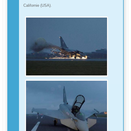
Californie (USA).