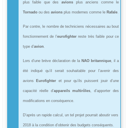
plus faible que des
avions
plus anciens comme le
Tornado
ou des
avions
plus modernes comme le
Rafale
.
Par contre, le nombre de techniciens nécessaires au bout
fonctionnement de l’
eurofighter
reste très faible pour ce
type d’
avion
.
Lors d’une brève déclaration de la
NAO britannique
, il a
été indiqué qu’il serait souhaitable pour l’avenir des
avions
Eurofighter
et pour qu’ils puissent jouir d’une
capacité réelle d’
appareils multirôles
, d’apporter des
modifications en conséquence.
D’après un rapide calcul, un tel projet pourrait aboutir vers
2018 à la condition d’obtenir des budgets conséquents.