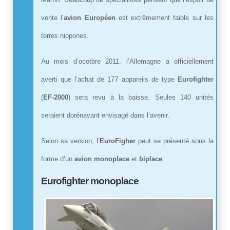
vente l’
avion Européen
est extrêmement faible sur les
terres nippones.
Au mois d’ocotbre 2011, l’Allemagne a officiellement
averti que l’achat de 177 appareils de type
Eurofighter
(
EF-2000
) sera revu à la baisse. Seules 140 unités
seraient dorénavant envisagé dans l’avenir.
Selon sa version, l’
EuroFigher
peut se présenté sous la
forme d’un
avion monoplace
et
biplace
.
Eurofighter monoplace