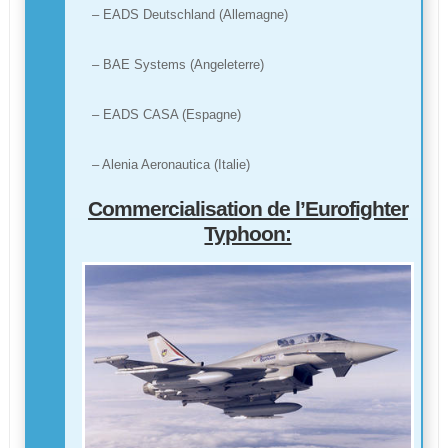
– EADS Deutschland (Allemagne)
– BAE Systems (Angeleterre)
– EADS CASA (Espagne)
– Alenia Aeronautica (Italie)
Commercialisation de l’Eurofighter
Typhoon: