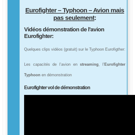
Eurofighter – Typhoon – Avion mais
pas seulement
:
Vidéos démonstration de l’avion
Eurofighter:
Quelques clips vidéos (gratuit) sur le Typhoon Eurofigther:
Les capacités de l’avion en
streaming
, l’
Eurofighter
Typhoon
en démonstration
Eurofighter vol de démonstration