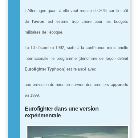
L’Allemagne quant à elle veut réduire de 30% car le coût
de l’
avion
est estimé trop chère pour les budgets
militaires de l’époque.
Le 10 décembre 1992, suite à la conférence ministérielle
internationale, le programme (dénommé de façon définit
Eurofighter Typhoon
) est relancé avec
une prévision de mise en service des premiers
appareils
en 1999.
Eurofighter
dans une version
expérimentale