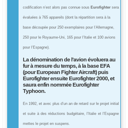
codification n’est alors pas connue sous
Eurofighter
sera
évaluées à 765 appareils (dont la répartition sera à la
base découpée pour 250 exemplaires pour l’Allemagne,
250 pour le Royaume-Uni, 165 pour l’Italie et 100 avions
pour l’Espagne).
La dénomination de l’
avion
évoluera au
fur à mesure du temps, à la base EFA
(pour European Fighter Aircraft) puis
Eurofighter
ensuite Eurofighter 2000, et
saura enfin nommée Eurofighter
Typhoon.
En 1992, et avec plus d’un an de retard sur le projet initial
et suite à des réductions budgétaire, l’Italie et l’Espagne
mettes le projet en suspens.