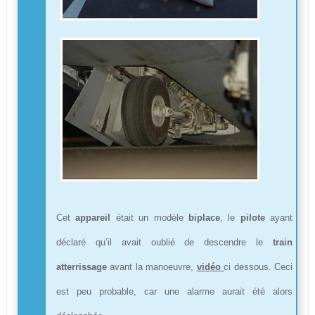
Cet
appareil
était un modèle
biplace
, le
pilote
ayant
déclaré qu’il avait oublié de descendre le
train
atterrissage
avant la manoeuvre,
vidéo
ci dessous. Ceci
est peu probable, car une alarme aurait été alors