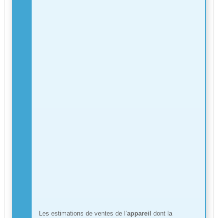
Les estimations de ventes de l’
appareil
dont la