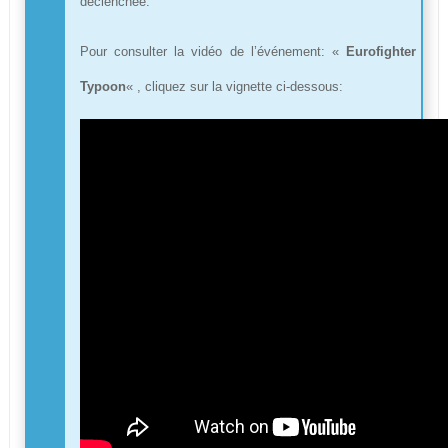
déclenchée.
Pour consulter la vidéo de l’événement: «
Eurofighter
Typoon
« , cliquez sur la vignette ci-dessous: