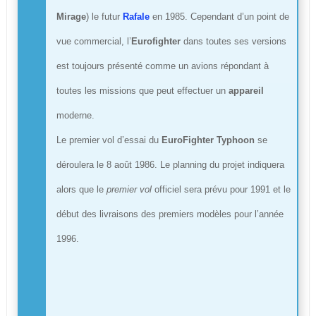
Mirage
) le futur
Rafale
en 1985. Cependant d’un point de
vue commercial, l’
Eurofighter
dans toutes ses versions
est toujours présenté comme un avions répondant à
toutes les missions que peut effectuer un
appareil
moderne.
Le premier vol d’essai du
EuroFighter Typhoon
se
déroulera le 8 août 1986. Le planning du projet indiquera
alors que le
premier vol
officiel sera prévu pour 1991 et le
début des livraisons des premiers modèles pour l’année
1996.