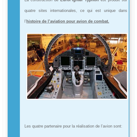
quatre sites internationales, ce qui est unique dans
l’
histoire de l’aviation pour avion de combat.
Les quatre partenaire pour la réalisation de l’avion sont: