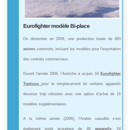
Eurofighter modèle Bi-place
On dénombre en 2009, une production totale de 683
avions
construits, incluant les modèles pour l’exportation
des contrats commerciaux.
Durant l’année 2006, l’Autriche a acquis 18
Eurofighter
Typhoon
pour le remplacement de certains appareils
devenus trop vétustes avec une option d’achat de 15
modèles supplémentaires.
A la même année (2006), l’Arabie saoudite s’est
également porté acquéreur de 48
appareils
, 24