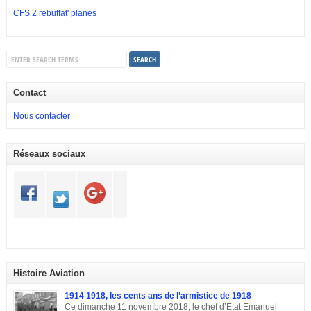
CFS 2 rebuffat' planes
Contact
Nous contacter
Réseaux sociaux
Histoire Aviation
1914 1918, les cents ans de l’armistice de 1918
Ce dimanche 11 novembre 2018, le chef d’Etat Emanuel