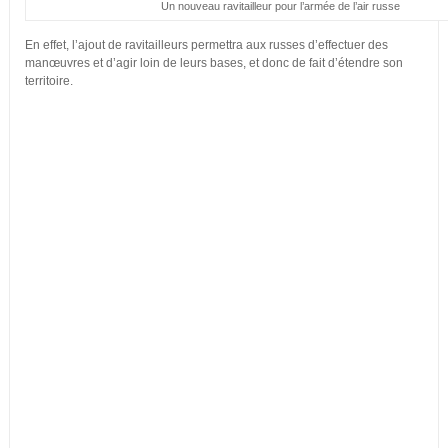
Un nouveau ravitailleur pour l’armée de l’air russe
En effet, l’ajout de ravitailleurs permettra aux russes d’effectuer des
manœuvres et d’agir loin de leurs bases, et donc de fait d’étendre son
territoire.