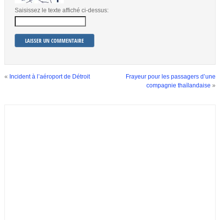
Saisissez le texte affiché ci-dessus:
«
Incident à l’aéroport de Détroit
Frayeur pour les passagers d’une
compagnie thaïlandaise
»