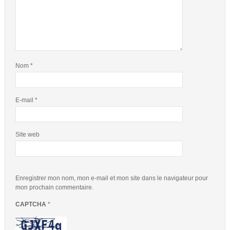
Nom
*
E-mail
*
Site web
Enregistrer mon nom, mon e-mail et mon site dans le navigateur pour
mon prochain commentaire.
CAPTCHA
*