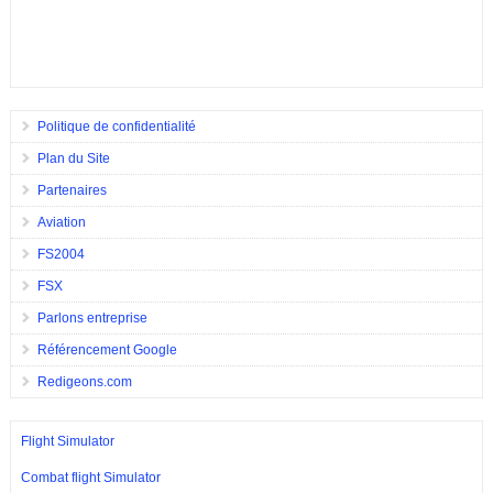
Politique de confidentialité
Plan du Site
Partenaires
Aviation
FS2004
FSX
Parlons entreprise
Référencement Google
Redigeons.com
Flight Simulator
Combat flight Simulator