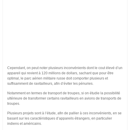
Cependant, on peut noter plusieurs inconvénients dont le cout élevé d’un
appareil qui revient à 120 millions de dollars, sachant que pour être
optimal, le parc aérien militaire russe doit comporter plusieurs et
suffisamment de ravitailleurs, afin d’éviter les pénuries.
Notamment en termes de transport de troupes, si on étudie la possibilité
ultérieure de transformer certains ravitailleurs en avions de transports de
troupes.
Plusieurs projets sont à l’étude, afin de pallier à ces inconvénients, en se
basant sur les caractéristiques d’appareils étrangers, en particulier
indiens et américains.