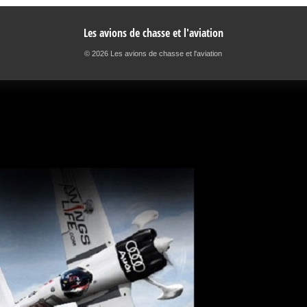
Les avions de chasse et l'aviation
© 2026 Les avions de chasse et l'aviation