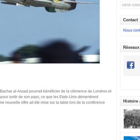
Contact
Nous cont
Réseaux
Bachar al-Assad pourrait bénéficier de la clémence de Londres et
pour sortir de son pays, ce que les Etats-Unis démentirent
Histoire
 nouvelle offre ait été mise sur la table lors de la conférence
commémora