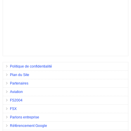
Politique de confidentialité
Plan du Site
Partenaires
Aviation
FS2004
FSX
Parlons entreprise
Référencement Google