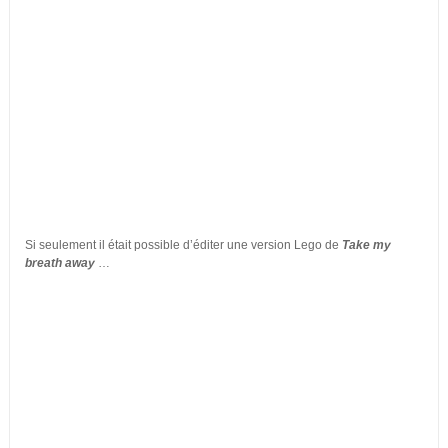
Si seulement il était possible d’éditer une version Lego de
Take my
breath away
…