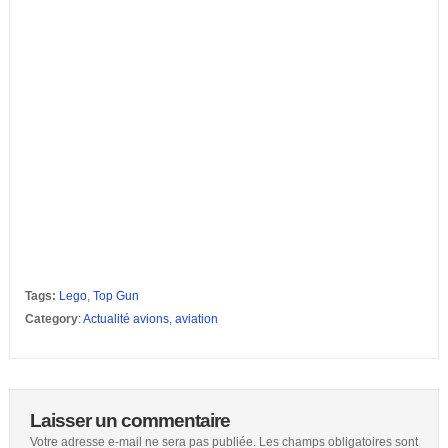
Tags:
Lego
,
Top Gun
Category
:
Actualité avions
,
aviation
Laisser un commentaire
Votre adresse e-mail ne sera pas publiée.
Les champs obligatoires sont