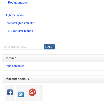
Redigeons.com
Flight Simulator
Combat flight Simulator
CFS 2 rebuffat' planes
Contact
Nous contacter
Réseaux sociaux