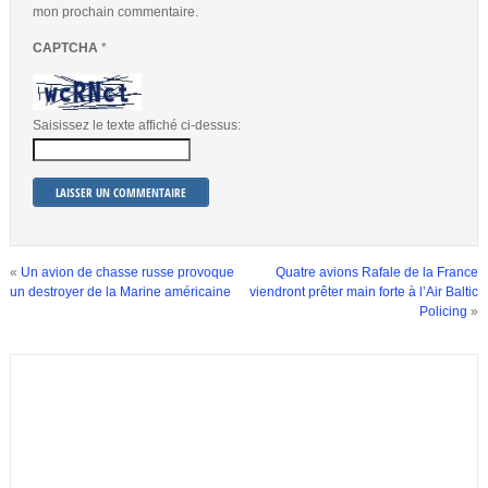
mon prochain commentaire.
CAPTCHA
*
Saisissez le texte affiché ci-dessus:
«
Un avion de chasse russe provoque
Quatre avions Rafale de la France
un destroyer de la Marine américaine
viendront prêter main forte à l’Air Baltic
Policing
»