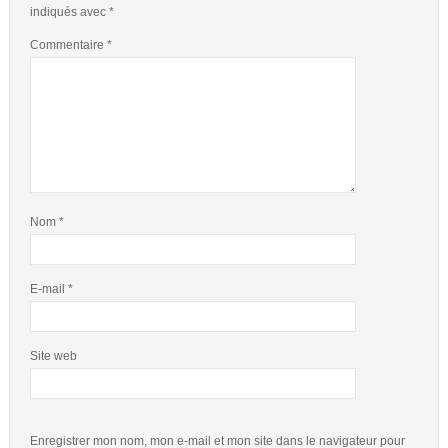
indiqués avec
*
Commentaire
*
Nom
*
E-mail
*
Site web
Enregistrer mon nom, mon e-mail et mon site dans le navigateur pour