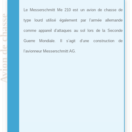
Le Messerschmitt Me 210 est un avion de chasse de
type lourd utilisé également par l’armée allemande
comme appareil d’attaques au sol lors de la Seconde
Guerre Mondiale. Il s’agit d’une construction de
l’avionneur Messerschmitt AG.