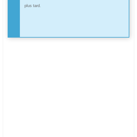
plus tard.