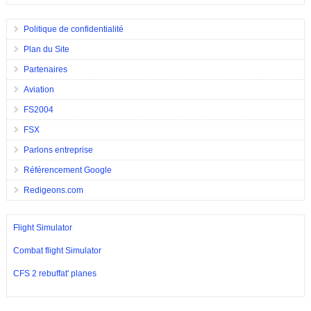
Politique de confidentialité
Plan du Site
Partenaires
Aviation
FS2004
FSX
Parlons entreprise
Référencement Google
Redigeons.com
Flight Simulator
Combat flight Simulator
CFS 2 rebuffat' planes