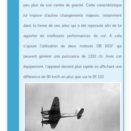
peu plus de son centre de gravité. Cette caractéristique
lui impose d’autres changements majeurs, notamment
dans la forme de ses ailes qui a été repensée afin de lui
apporter de meilleures performances de vol. A cela
s’ajoute l’utilisation de deux moteurs DB 601F qui
peuvent générer une puissance de 1332 ch. Avec cet
équipement, l’appareil devient plus rapide en affichant une
différence de 80 km/h en plus que sur le Bf 110.