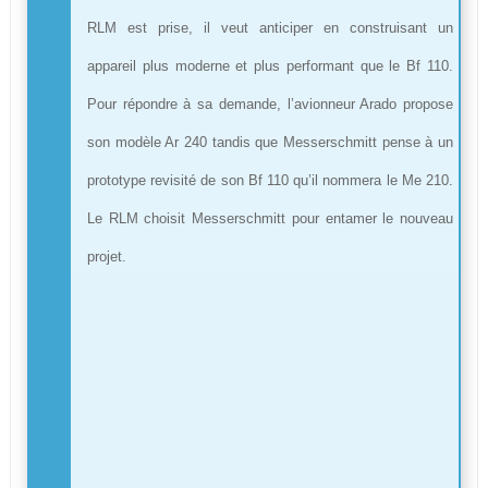
RLM est prise, il veut anticiper en construisant un
appareil plus moderne et plus performant que le Bf 110.
Pour répondre à sa demande, l’avionneur Arado propose
son modèle Ar 240 tandis que Messerschmitt pense à un
prototype revisité de son Bf 110 qu’il nommera le Me 210.
Le RLM choisit Messerschmitt pour entamer le nouveau
projet.