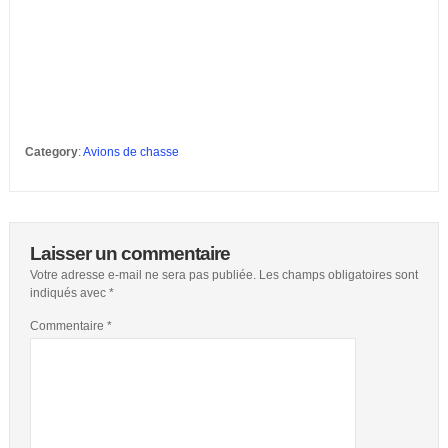
Category
:
Avions de chasse
Laisser un commentaire
Votre adresse e-mail ne sera pas publiée.
Les champs obligatoires sont
indiqués avec
*
Commentaire
*