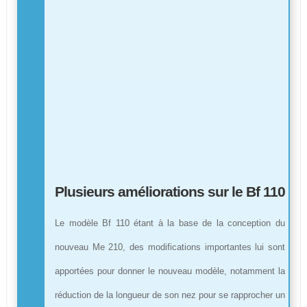
Plusieurs améliorations sur le Bf 110
Le modèle Bf 110 étant à la base de la conception du
nouveau Me 210, des modifications importantes lui sont
apportées pour donner le nouveau modèle, notamment la
réduction de la longueur de son nez pour se rapprocher un