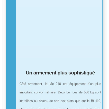
Un armement plus sophistiqué
Côté armement, le Me 210 est équipement d’un plus
important convoi militaire. Deux bombes de 500 kg sont
installées au niveau de son nez alors que sur le Bf 110,