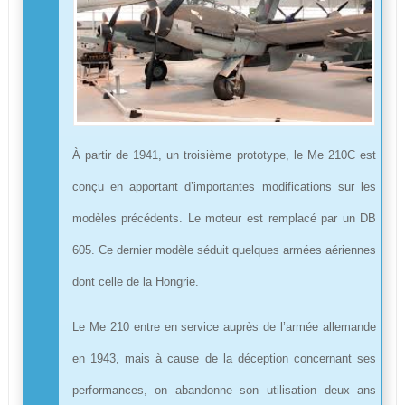
À partir de 1941, un troisième prototype, le Me 210C est
conçu en apportant d’importantes modifications sur les
modèles précédents. Le moteur est remplacé par un DB
605. Ce dernier modèle séduit quelques armées aériennes
dont celle de la Hongrie.
Le Me 210 entre en service auprès de l’armée allemande
en 1943, mais à cause de la déception concernant ses
performances, on abandonne son utilisation deux ans