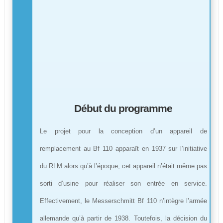
Début du programme
Le projet pour la conception d’un appareil de
remplacement au Bf 110 apparaît en 1937 sur l’initiative
du RLM alors qu’à l’époque, cet appareil n’était même pas
sorti d’usine pour réaliser son entrée en service.
Effectivement, le Messerschmitt Bf 110 n’intègre l’armée
allemande qu’à partir de 1938. Toutefois, la décision du