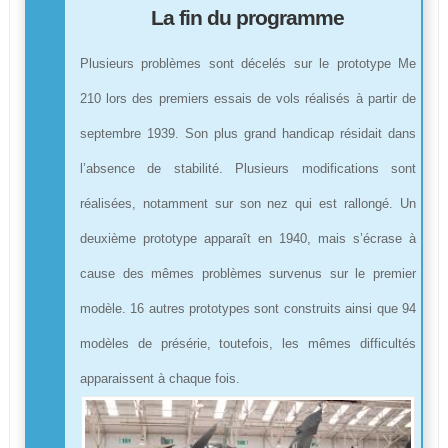
La fin du programme
Plusieurs problèmes sont décelés sur le prototype Me
210 lors des premiers essais de vols réalisés à partir de
septembre 1939. Son plus grand handicap résidait dans
l’absence de stabilité. Plusieurs modifications sont
réalisées, notamment sur son nez qui est rallongé. Un
deuxième prototype apparaît en 1940, mais s’écrase à
cause des mêmes problèmes survenus sur le premier
modèle. 16 autres prototypes sont construits ainsi que 94
modèles de présérie, toutefois, les mêmes difficultés
apparaissent à chaque fois.