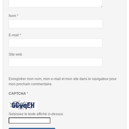
Nom
*
E-mail
*
Site web
Enregistrer mon nom, mon e-mail et mon site dans le navigateur pour
mon prochain commentaire.
CAPTCHA
*
Saisissez le texte affiché ci-dessus: