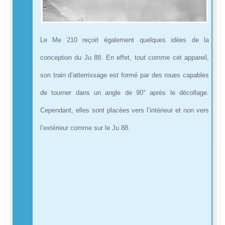
Le Me 210 reçoit également quelques idées de la
conception du Ju 88. En effet, tout comme cet appareil,
son train d’atterrissage est formé par des roues capables
de tourner dans un angle de 90° après le décollage.
Cependant, elles sont placées vers l’intérieur et non vers
l’extérieur comme sur le Ju 88.