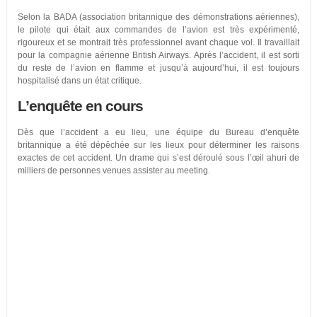
Selon la BADA (association britannique des démonstrations aériennes),
le pilote qui était aux commandes de l’avion est très expérimenté,
rigoureux et se montrait très professionnel avant chaque vol. Il travaillait
pour la compagnie aérienne British Airways. Après l’accident, il est sorti
du reste de l’avion en flamme et jusqu’à aujourd’hui, il est toujours
hospitalisé dans un état critique.
L’enquête en cours
Dès que l’accident a eu lieu, une équipe du Bureau d’enquête
britannique a été dépêchée sur les lieux pour déterminer les raisons
exactes de cet accident. Un drame qui s’est déroulé sous l’œil ahuri de
milliers de personnes venues assister au meeting.