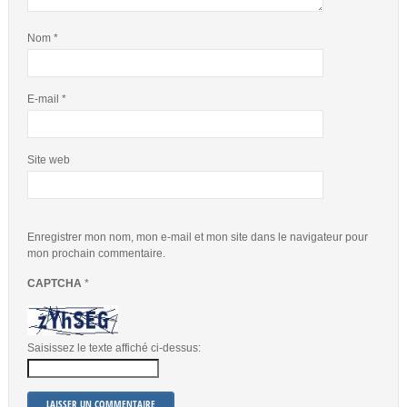
Nom
*
E-mail
*
Site web
Enregistrer mon nom, mon e-mail et mon site dans le navigateur pour
mon prochain commentaire.
CAPTCHA
*
Saisissez le texte affiché ci-dessus: