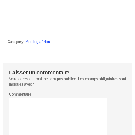
Category
:
Meeting aérien
Laisser un commentaire
Votre adresse e-mail ne sera pas publiée.
Les champs obligatoires sont
indiqués avec
*
Commentaire
*