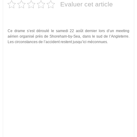
Evaluer cet article
Ce drame s’est déroulé le samedi 22 août dernier lors d’un meeting
aérien organisé près de Shoreham-by-Sea, dans le sud de l’Angleterre.
Les circonstances de l’accident restent jusqu’ici méconnues.