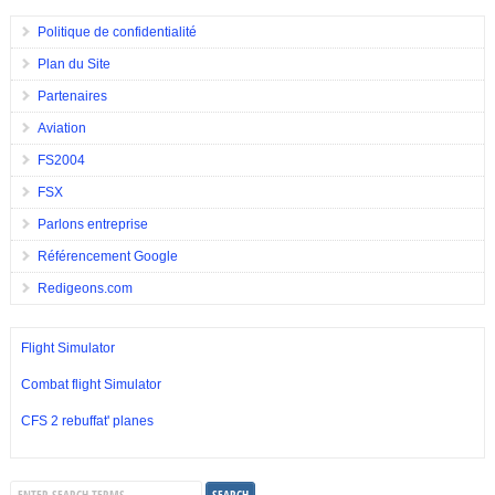
Politique de confidentialité
Plan du Site
Partenaires
Aviation
FS2004
FSX
Parlons entreprise
Référencement Google
Redigeons.com
Flight Simulator
Combat flight Simulator
CFS 2 rebuffat' planes