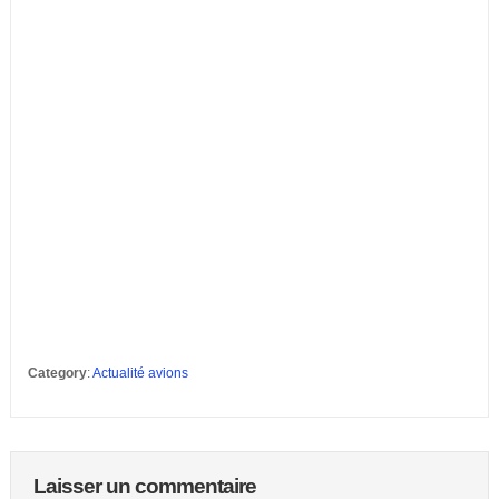
Category
:
Actualité avions
Laisser un commentaire