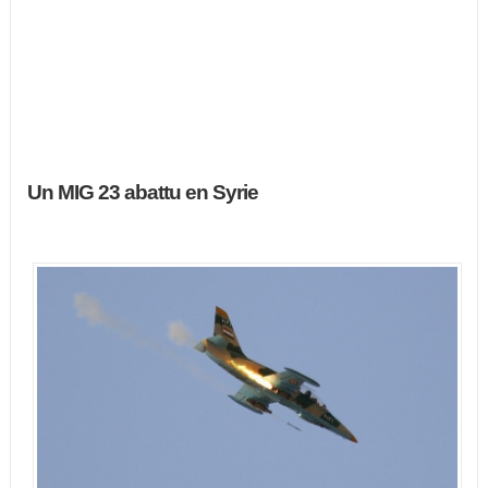
Un MIG 23 abattu en Syrie