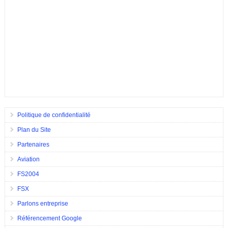
Politique de confidentialité
Plan du Site
Partenaires
Aviation
FS2004
FSX
Parlons entreprise
Référencement Google