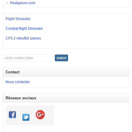
Redigeons.com
Flight Simulator
Combat flight Simulator
CFS 2 rebuffat' planes
Contact
Nous contacter
Réseaux sociaux