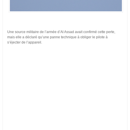
Une source militaire de l’armée d’Al Assad avait confirmé cette perte,
mais elle a déclaré qu’une panne technique à obliger le pilote à
s’éjecter de l’appareil.