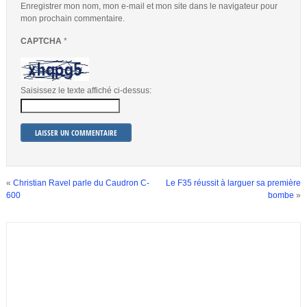
Enregistrer mon nom, mon e-mail et mon site dans le navigateur pour
mon prochain commentaire.
CAPTCHA
*
Saisissez le texte affiché ci-dessus:
«
Christian Ravel parle du Caudron C-
Le F35 réussit à larguer sa première
600
bombe
»