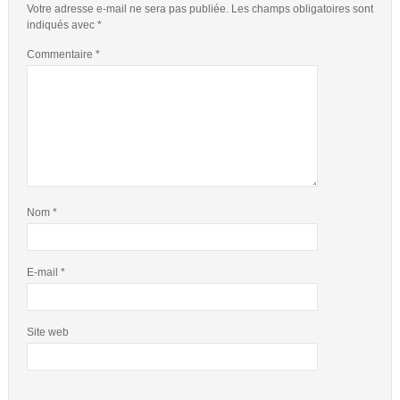
Votre adresse e-mail ne sera pas publiée.
Les champs obligatoires sont
indiqués avec
*
Commentaire
*
Nom
*
E-mail
*
Site web