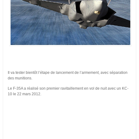
Il va tester bientôt l’étape de lancement de l’armement, avec séparation
des munitions.
Le F-35A a réalisé son premier ravitaillement en vol de nuit avec un KC-
10 le 22 mars 2012.