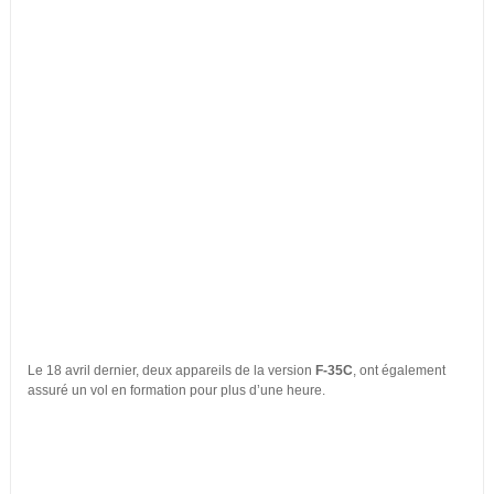
Le 18 avril dernier, deux appareils de la version
F-35C
, ont également
assuré un vol en formation pour plus d’une heure.