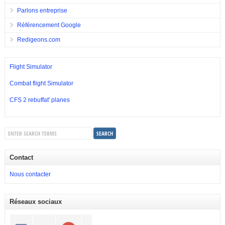
Parlons entreprise
Référencement Google
Redigeons.com
Flight Simulator
Combat flight Simulator
CFS 2 rebuffat' planes
Contact
Nous contacter
Réseaux sociaux