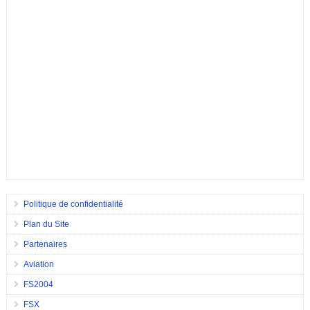
Politique de confidentialité
Plan du Site
Partenaires
Aviation
FS2004
FSX