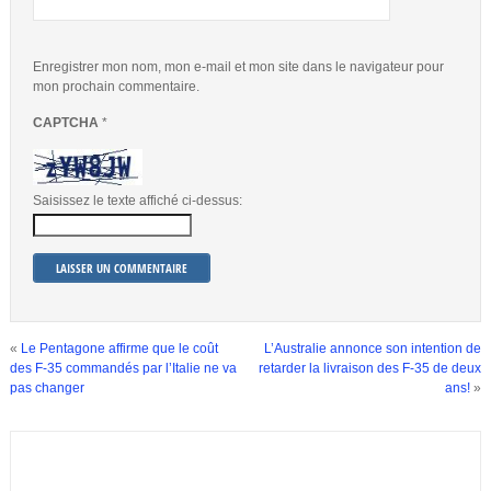
Enregistrer mon nom, mon e-mail et mon site dans le navigateur pour
mon prochain commentaire.
CAPTCHA
*
Saisissez le texte affiché ci-dessus:
«
Le Pentagone affirme que le coût
L’Australie annonce son intention de
des F-35 commandés par l’Italie ne va
retarder la livraison des F-35 de deux
pas changer
ans!
»