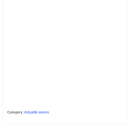
Category
:
Actualité avions