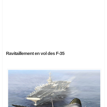
Ravitaillement en vol des F-35