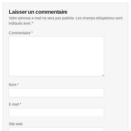
Laisser un commentaire
Votre adresse e-mail ne sera pas publiée.
Les champs obligatoires sont
indiqués avec
*
Commentaire
*
Nom
*
E-mail
*
Site web