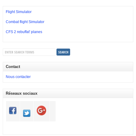
Flight Simulator
Combat flight Simulator
CFS 2 rebuffat' planes
Contact
Nous contacter
Réseaux sociaux