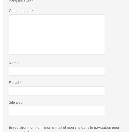
indiqués avec
*
Commentaire
*
Nom
*
E-mail
*
Site web
Enregistrer mon nom, mon e-mail et mon site dans le navigateur pour