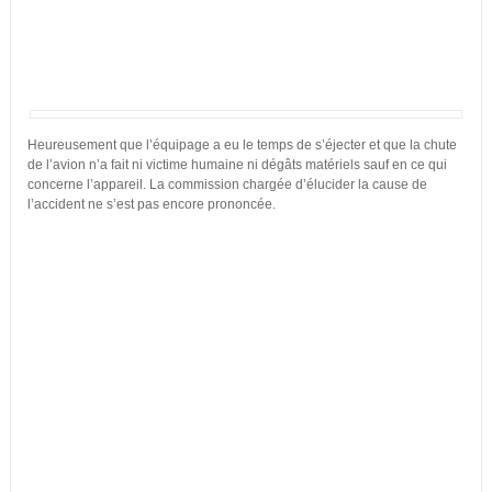
Heureusement que l’équipage a eu le temps de s’éjecter et que la chute
de l’avion n’a fait ni victime humaine ni dégâts matériels sauf en ce qui
concerne l’appareil. La commission chargée d’élucider la cause de
l’accident ne s’est pas encore prononcée.