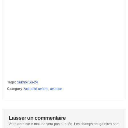
Tags:
Sukhoï Su-24
Category
:
Actualité avions
,
aviation
Laisser un commentaire
Votre adresse e-mail ne sera pas publiée.
Les champs obligatoires sont