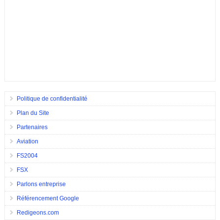
Politique de confidentialité
Plan du Site
Partenaires
Aviation
FS2004
FSX
Parlons entreprise
Référencement Google
Redigeons.com