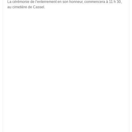
La cérémonie de l’enterrement en son honneur, commencera à 11 h 30,
au cimetière de Cassel.