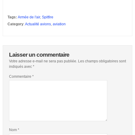
Tags:
Armée de l'air
,
Spitfire
Category
:
Actualité avions
,
aviation
Laisser un commentaire
Votre adresse e-mail ne sera pas publiée.
Les champs obligatoires sont
indiqués avec
*
Commentaire
*
Nom
*