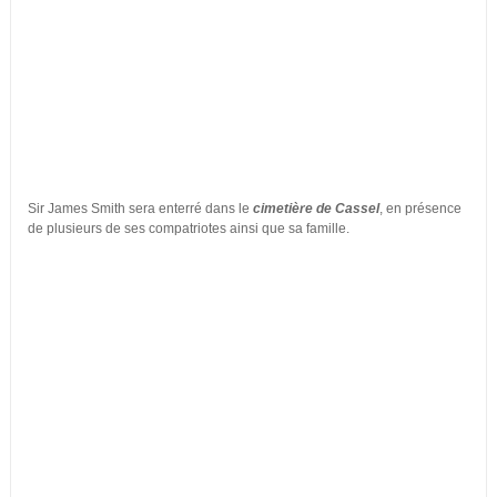
Sir James Smith sera enterré dans le
cimetière de Cassel
, en présence
de plusieurs de ses compatriotes ainsi que sa famille.