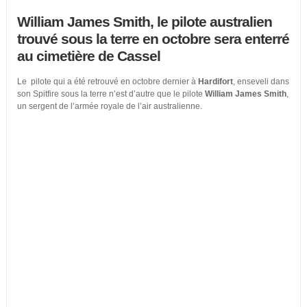
William James Smith, le pilote australien
trouvé sous la terre en octobre sera enterré
au cimetière de Cassel
Le pilote qui a été retrouvé en octobre dernier à
Hardifort
, enseveli dans
son Spitfire sous la terre n’est d’autre que le pilote
William James Smith
,
un sergent de l’armée royale de l’air australienne.