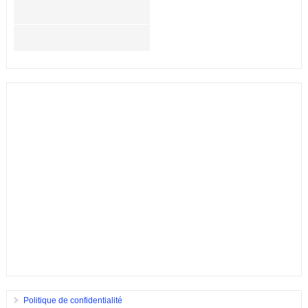
Politique de confidentialité