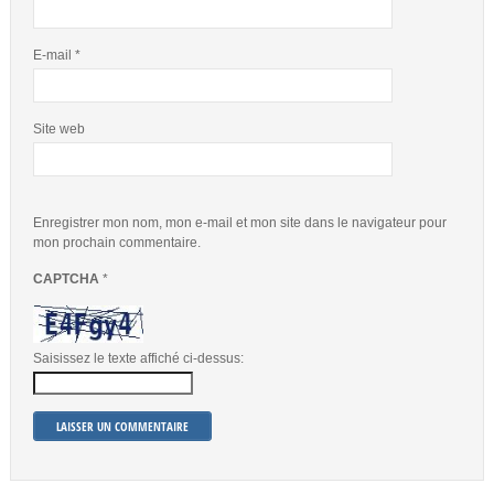
E-mail
*
Site web
Enregistrer mon nom, mon e-mail et mon site dans le navigateur pour
mon prochain commentaire.
CAPTCHA
*
Saisissez le texte affiché ci-dessus: