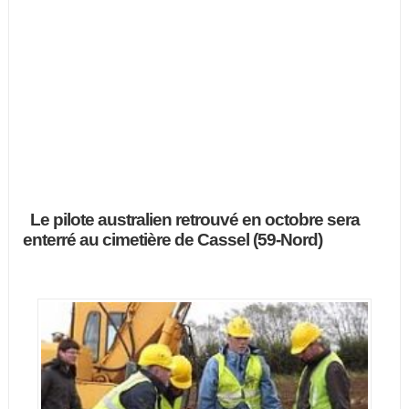
Le pilote australien retrouvé en octobre sera
enterré au cimetière de Cassel (59-Nord)