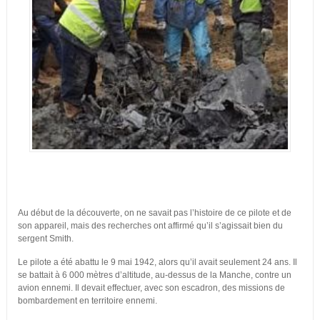
Au début de la découverte, on ne savait pas l’histoire de ce pilote et de
son appareil, mais des recherches ont affirmé qu’il s’agissait bien du
sergent Smith.
Le pilote a été abattu le 9 mai 1942, alors qu’il avait seulement 24 ans. Il
se battait à 6 000 mètres d’altitude, au-dessus de la Manche, contre un
avion ennemi. Il devait effectuer, avec son escadron, des missions de
bombardement en territoire ennemi.