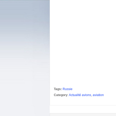
Tags:
Russie
Category
:
Actualité avions
,
aviation