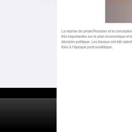
La reprise du projet Rouslan et la conceptio
très importantes sur le plan économique et t
décision politique. Les travaux ont été rale
Kiev à l’époque post-soviétique.