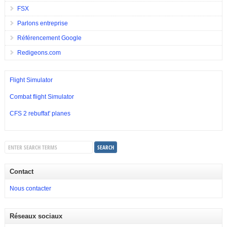
FSX
Parlons entreprise
Référencement Google
Redigeons.com
Flight Simulator
Combat flight Simulator
CFS 2 rebuffat' planes
Contact
Nous contacter
Réseaux sociaux