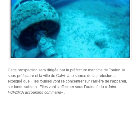
Cette prospection sera dirigée par la préfecture maritime de Toulon, la
sous-préfecture et la ville de Calvi. Une source de la préfecture a
expliqué que « les fouilles vont se concentrer sur l’arrière de l’appareil,
sur fonds sableux. Elles vont s’effectuer sous l’autorité du «
Joint
POW/MIA accounting command
« .