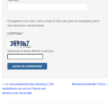
Site web
Enregistrer mon nom, mon e-mail et mon site dans le navigateur pour
mon prochain commentaire.
CAPTCHA
*
Saisissez le texte affiché ci-dessus:
«
Le renouvellement des Boeing C135
Messerschmitt Me P1101
»
ravitailleurs en vol en France est
devenu une nécessité