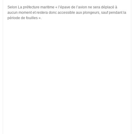
Selon La préfecture maritime « l’épave de l’avion ne sera déplacé à
aucun moment et restera donc accessible aux plongeurs, sauf pendant la
période de fouilles ».