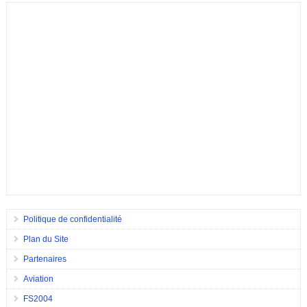
Politique de confidentialité
Plan du Site
Partenaires
Aviation
FS2004