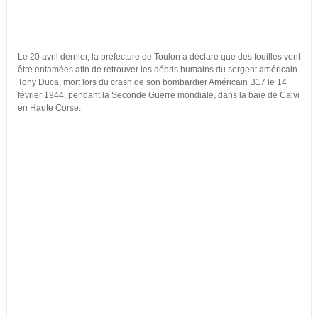
Le 20 avril dernier, la préfecture de Toulon a déclaré que des fouilles vont
être entamées afin de retrouver les débris humains du sergent américain
Tony Duca, mort lors du crash de son bombardier Américain B17 le 14
février 1944, pendant la Seconde Guerre mondiale, dans la baie de Calvi
en Haute Corse.