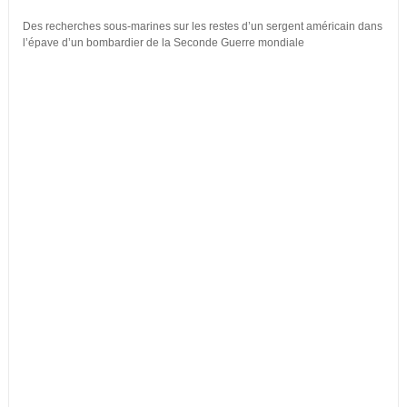
Des recherches sous-marines sur les restes d’un sergent américain dans
l’épave d’un bombardier de la Seconde Guerre mondiale