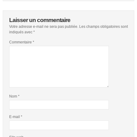
Laisser un commentaire
Votre adresse e-mail ne sera pas publiée.
Les champs obligatoires sont
indiqués avec
*
Commentaire
*
Nom
*
E-mail
*