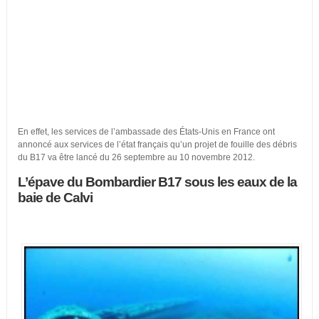
En effet, les services de l’ambassade des États-Unis en France ont
annoncé aux services de l’état français qu’un projet de fouille des débris
du B17 va être lancé du 26 septembre au 10 novembre 2012.
L’épave du Bombardier B17 sous les eaux de la
baie de Calvi