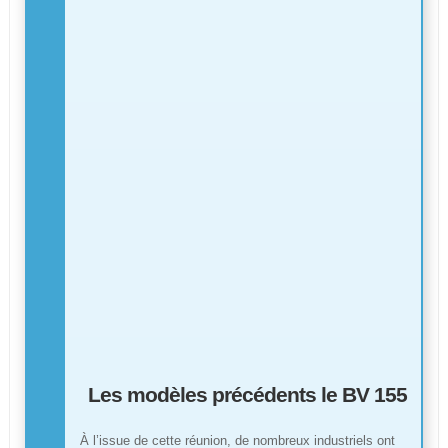
Les modèles précédents le BV 155
À l’issue de cette réunion, de nombreux industriels ont