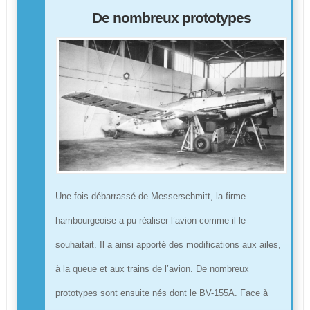
De nombreux prototypes
Une fois débarrassé de Messerschmitt, la firme
hambourgeoise a pu réaliser l’avion comme il le
souhaitait. Il a ainsi apporté des modifications aux ailes,
à la queue et aux trains de l’avion. De nombreux
prototypes sont ensuite nés dont le BV-155A. Face à