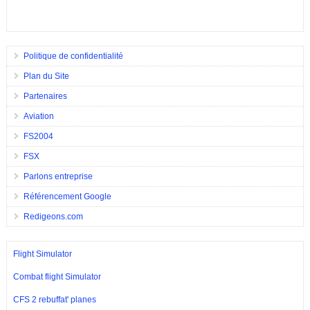
Politique de confidentialité
Plan du Site
Partenaires
Aviation
FS2004
FSX
Parlons entreprise
Référencement Google
Redigeons.com
Flight Simulator
Combat flight Simulator
CFS 2 rebuffat' planes