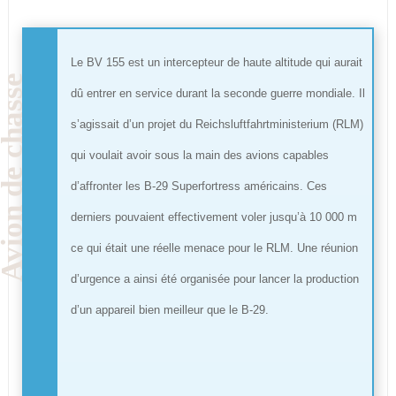
Le BV 155 est un intercepteur de haute altitude qui aurait
dû entrer en service durant la seconde guerre mondiale. Il
s’agissait d’un projet du Reichsluftfahrtministerium (RLM)
qui voulait avoir sous la main des avions capables
d’affronter les B-29 Superfortress américains. Ces
derniers pouvaient effectivement voler jusqu’à 10 000 m
ce qui était une réelle menace pour le RLM. Une réunion
d’urgence a ainsi été organisée pour lancer la production
d’un appareil bien meilleur que le B-29.