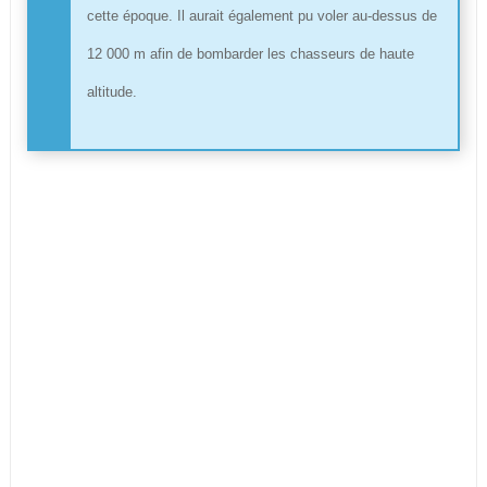
cette époque. Il aurait également pu voler au-dessus de
12 000 m afin de bombarder les chasseurs de haute
altitude.