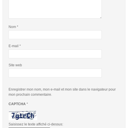
Nom
*
E-mail
*
Site web
Enregistrer mon nom, mon e-mail et mon site dans le navigateur pour
mon prochain commentaire.
CAPTCHA
*
Saisissez le texte affiché ci-dessus: