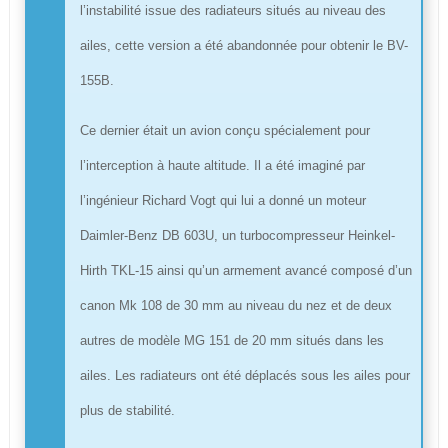
l’instabilité issue des radiateurs situés au niveau des
ailes, cette version a été abandonnée pour obtenir le BV-
155B.
Ce dernier était un avion conçu spécialement pour
l’interception à haute altitude. Il a été imaginé par
l’ingénieur Richard Vogt qui lui a donné un moteur
Daimler-Benz DB 603U, un turbocompresseur Heinkel-
Hirth TKL-15 ainsi qu’un armement avancé composé d’un
canon Mk 108 de 30 mm au niveau du nez et de deux
autres de modèle MG 151 de 20 mm situés dans les
ailes. Les radiateurs ont été déplacés sous les ailes pour
plus de stabilité.