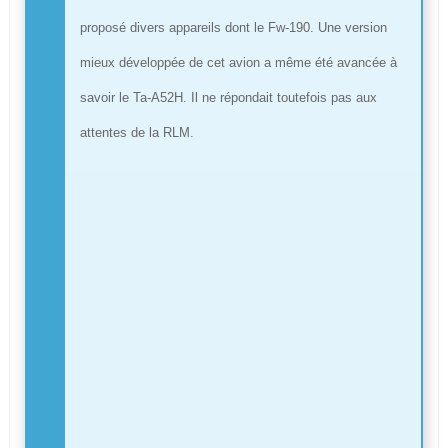
proposé divers appareils dont le Fw-190. Une version
mieux développée de cet avion a même été avancée à
savoir le Ta-A52H. Il ne répondait toutefois pas aux
attentes de la RLM.