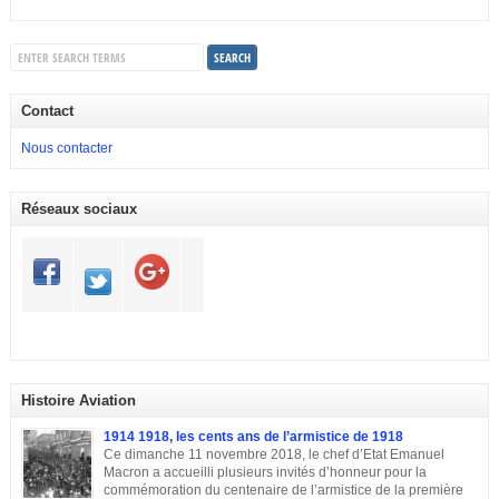
Contact
Nous contacter
Réseaux sociaux
Histoire Aviation
1914 1918, les cents ans de l’armistice de 1918
Ce dimanche 11 novembre 2018, le chef d’Etat Emanuel
Macron a accueilli plusieurs invités d’honneur pour la
commémoration du centenaire de l’armistice de la première