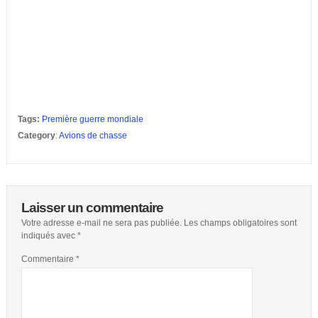
Tags:
Première guerre mondiale
Category
:
Avions de chasse
Laisser un commentaire
Votre adresse e-mail ne sera pas publiée.
Les champs obligatoires sont
indiqués avec
*
Commentaire
*