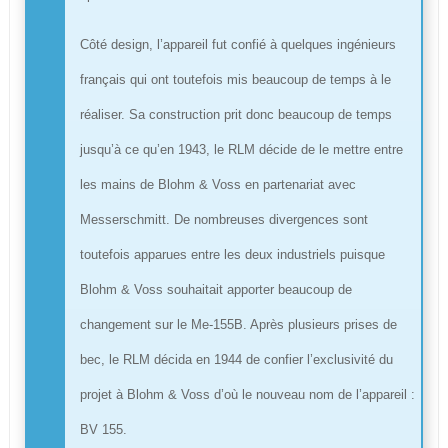
Côté design, l’appareil fut confié à quelques ingénieurs
français qui ont toutefois mis beaucoup de temps à le
réaliser. Sa construction prit donc beaucoup de temps
jusqu’à ce qu’en 1943, le RLM décide de le mettre entre
les mains de Blohm & Voss en partenariat avec
Messerschmitt. De nombreuses divergences sont
toutefois apparues entre les deux industriels puisque
Blohm & Voss souhaitait apporter beaucoup de
changement sur le Me-155B. Après plusieurs prises de
bec, le RLM décida en 1944 de confier l’exclusivité du
projet à Blohm & Voss d’où le nouveau nom de l’appareil :
BV 155.