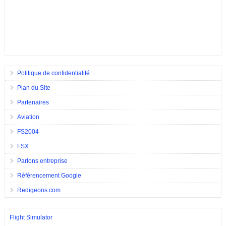
Politique de confidentialité
Plan du Site
Partenaires
Aviation
FS2004
FSX
Parlons entreprise
Référencement Google
Redigeons.com
Flight Simulator