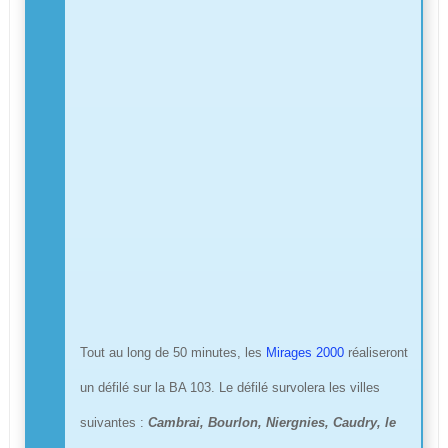
Tout au long de 50 minutes, les
Mirages 2000
réaliseront
un défilé sur la BA 103. Le défilé survolera les villes
suivantes :
Cambrai, Bourlon, Niergnies, Caudry, le