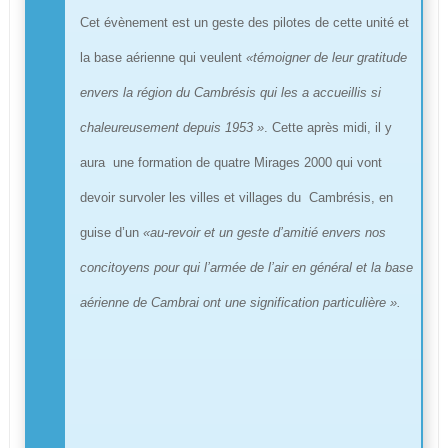
Cet évènement est un geste des pilotes de cette unité et
la base aérienne qui veulent
«témoigner de leur gratitude
envers la région du Cambrésis qui les a accueillis si
chaleureusement depuis 1953 »
. Cette après midi, il y
aura une formation de quatre Mirages 2000 qui vont
devoir survoler les villes et villages du Cambrésis, en
guise d’un
«au-revoir et un geste d’amitié envers nos
concitoyens pour qui l’armée de l’air en général et la base
aérienne de Cambrai ont une signification particulière ».