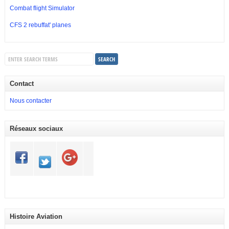
Combat flight Simulator
CFS 2 rebuffat' planes
Contact
Nous contacter
Réseaux sociaux
Histoire Aviation