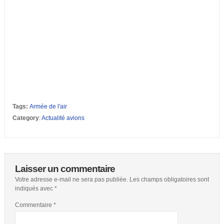
Tags:
Armée de l'air
Category
:
Actualité avions
Laisser un commentaire
Votre adresse e-mail ne sera pas publiée.
Les champs obligatoires sont
indiqués avec
*
Commentaire
*