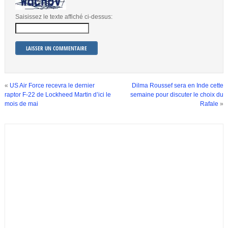
Saisissez le texte affiché ci-dessus:
«
US Air Force recevra le dernier
Dilma Roussef sera en Inde cette
raptor F-22 de Lockheed Martin d’ici le
semaine pour discuter le choix du
mois de mai
Rafale
»