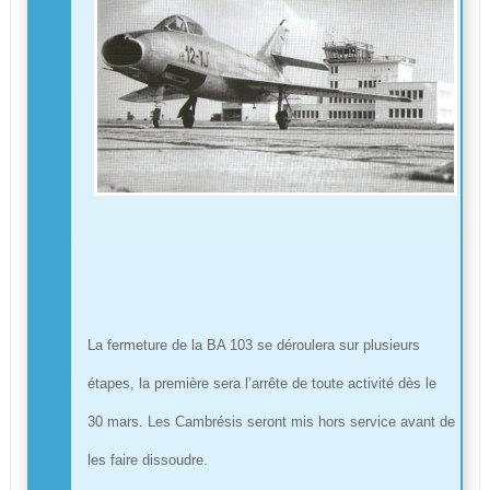
La fermeture de la BA 103 se déroulera sur plusieurs
étapes, la première sera l’arrête de toute activité dès le
30 mars. Les Cambrésis seront mis hors service avant de
les faire dissoudre.