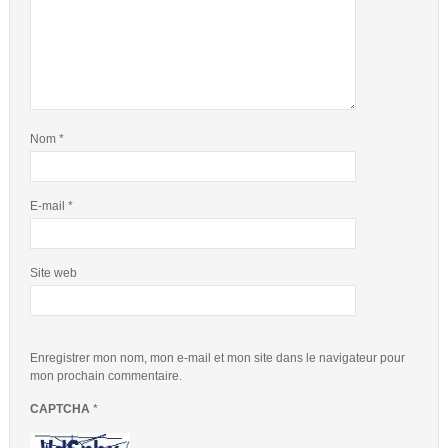
Nom
*
E-mail
*
Site web
Enregistrer mon nom, mon e-mail et mon site dans le navigateur pour
mon prochain commentaire.
CAPTCHA
*