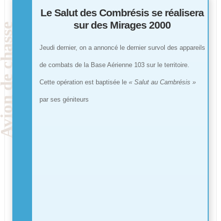
Le Salut des Combrésis se réalisera
sur des Mirages 2000
Jeudi dernier, on a annoncé le dernier survol des appareils
de combats de la Base Aérienne 103 sur le territoire.
Cette opération est baptisée le
« Salut au Cambrésis »
par ses géniteurs