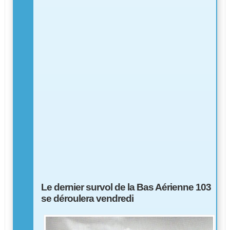
Le dernier survol de la Bas Aérienne 103
se déroulera vendredi