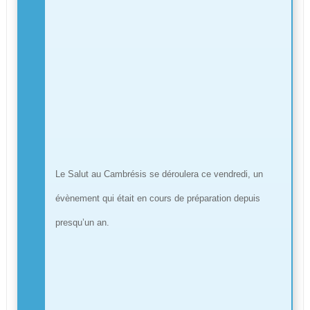
Le Salut au Cambrésis se déroulera ce vendredi, un
évènement qui était en cours de préparation depuis
presqu’un an.