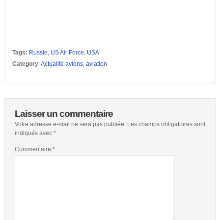
Tags:
Russie
,
US Air Force
,
USA
Category
:
Actualité avions
,
aviation
Laisser un commentaire
Votre adresse e-mail ne sera pas publiée.
Les champs obligatoires sont
indiqués avec
*
Commentaire
*