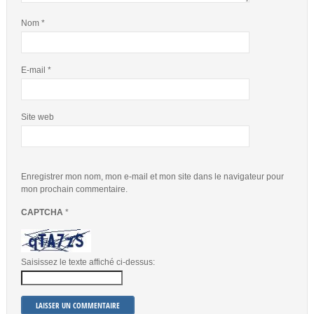
Nom
*
E-mail
*
Site web
Enregistrer mon nom, mon e-mail et mon site dans le navigateur pour
mon prochain commentaire.
CAPTCHA
*
Saisissez le texte affiché ci-dessus: