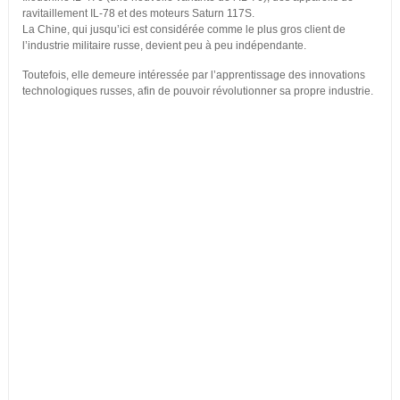
ravitaillement IL-78 et des moteurs Saturn 117S.
La Chine, qui jusqu’ici est considérée comme le plus gros client de
l’industrie militaire russe, devient peu à peu indépendante.
Toutefois, elle demeure intéressée par l’apprentissage des innovations
technologiques russes, afin de pouvoir révolutionner sa propre industrie.