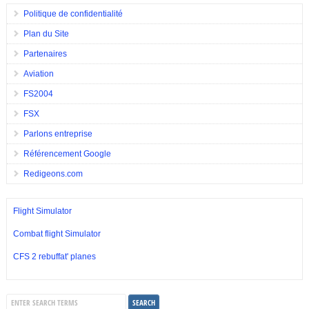
Politique de confidentialité
Plan du Site
Partenaires
Aviation
FS2004
FSX
Parlons entreprise
Référencement Google
Redigeons.com
Flight Simulator
Combat flight Simulator
CFS 2 rebuffat' planes