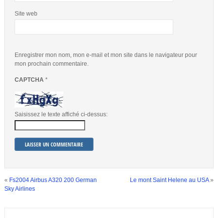
Site web
Enregistrer mon nom, mon e-mail et mon site dans le navigateur pour
mon prochain commentaire.
CAPTCHA
*
Saisissez le texte affiché ci-dessus:
«
Fs2004 Airbus A320 200 German
Le mont Saint Helene au USA
»
Sky Airlines