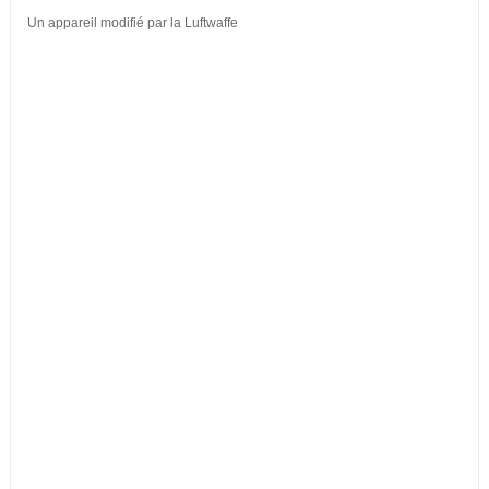
Un appareil modifié par la Luftwaffe