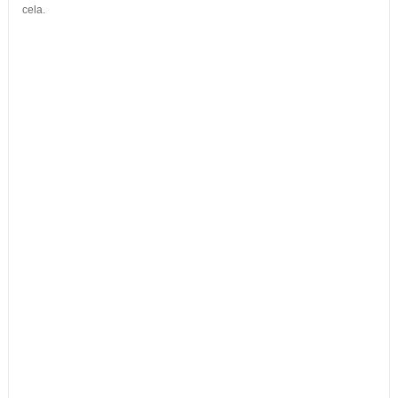
cela.