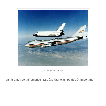
747 shuttle Carrier
Un appareil certainement difficile à piloter et un poids très important.