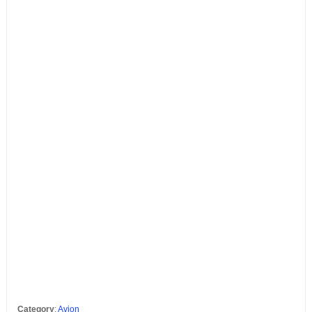
Category
:
Avion