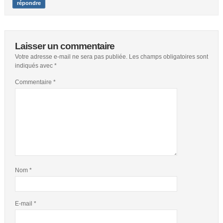
répondre
Laisser un commentaire
Votre adresse e-mail ne sera pas publiée.
Les champs obligatoires sont
indiqués avec
*
Commentaire
*
Nom
*
E-mail
*