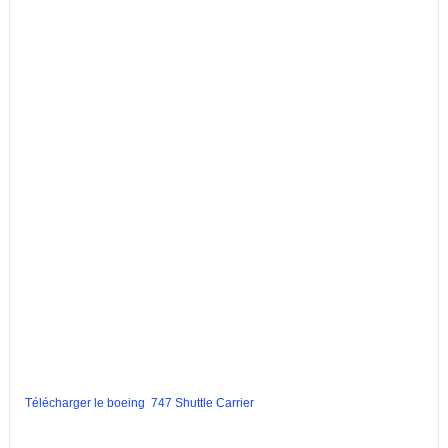
Télécharger le boeing 747 Shuttle Carrier