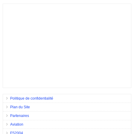
Politique de confidentialité
Plan du Site
Partenaires
Aviation
FS2004