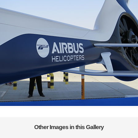
Other Images in this Gallery