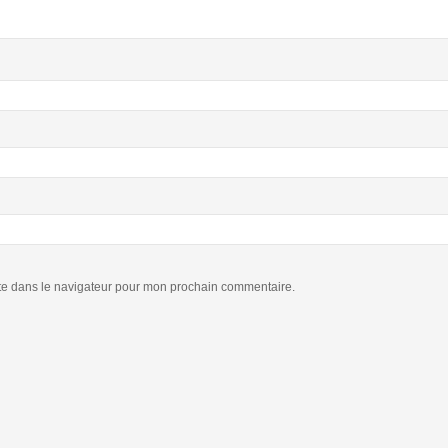
te dans le navigateur pour mon prochain commentaire.