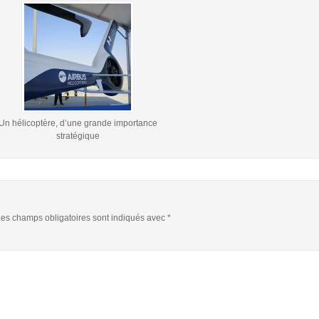
Un hélicoptère, d’une grande importance
stratégique
es champs obligatoires sont indiqués avec
*