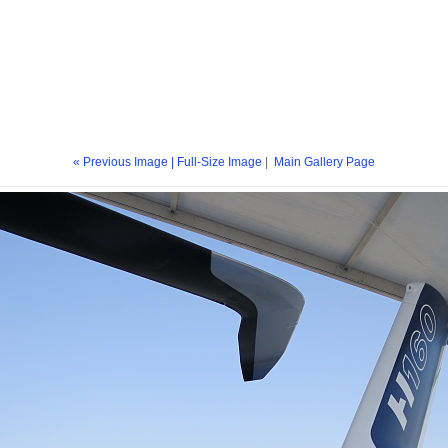
« Previous Image |
Full-Size Image
|
Main Gallery Page