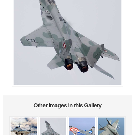
Other Images in this Gallery