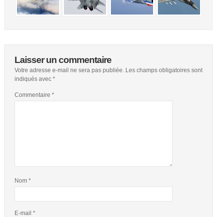
Laisser un commentaire
Votre adresse e-mail ne sera pas publiée.
Les champs obligatoires sont
indiqués avec
*
Commentaire
*
Nom
*
E-mail
*