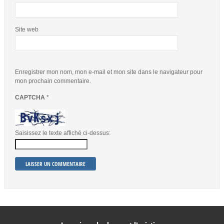
Site web
Enregistrer mon nom, mon e-mail et mon site dans le navigateur pour
mon prochain commentaire.
CAPTCHA
*
Saisissez le texte affiché ci-dessus: