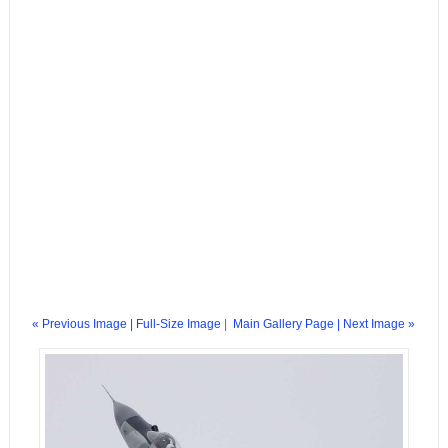
« Previous Image |
Full-Size Image
|
Main Gallery Page
| Next Image »