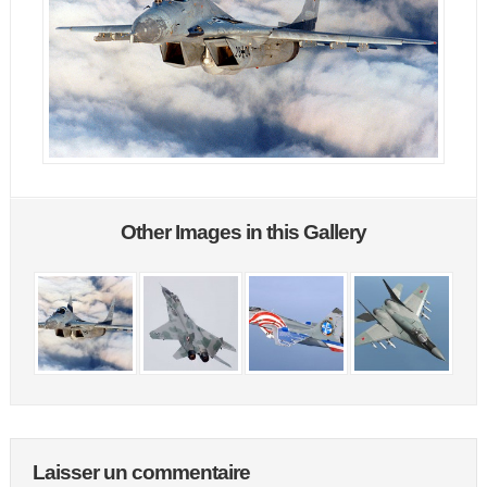
Other Images in this Gallery
Laisser un commentaire