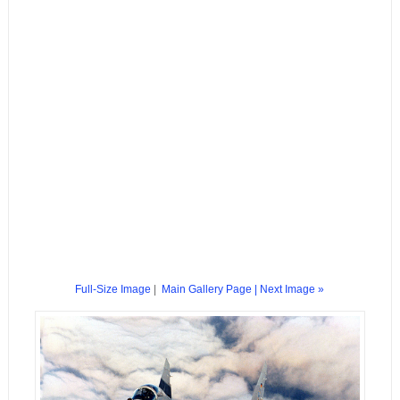
Full-Size Image
|
Main Gallery Page
| Next Image »