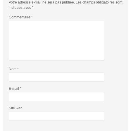
Votre adresse e-mail ne sera pas publiée.
Les champs obligatoires sont
indiqués avec
*
Commentaire
*
Nom
*
E-mail
*
Site web