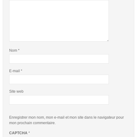
Nom
*
E-mail
*
Site web
Enregistrer mon nom, mon e-mail et mon site dans le navigateur pour
mon prochain commentaire.
CAPTCHA
*