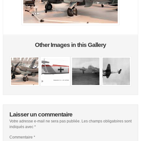
Other Images in this Gallery
Laisser un commentaire
Votre adresse e-mail ne sera pas publiée.
Les champs obligatoires sont
indiqués avec
*
Commentaire
*