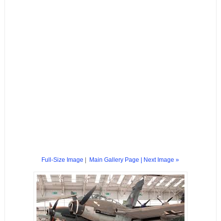
Full-Size Image
|
Main Gallery Page
| Next Image »