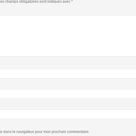
es champs obligatoires sont indiqués avec
*
te dans le navigateur pour mon prochain commentaire.