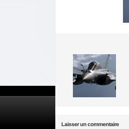
Laisser un commentaire