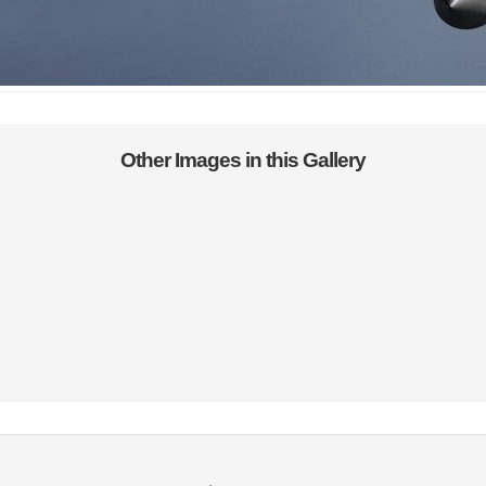
Other Images in this Gallery