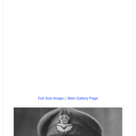
Full-Size Image
|
Main Gallery Page