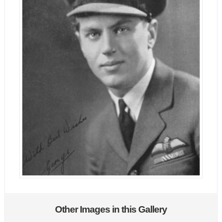
Other Images in this Gallery