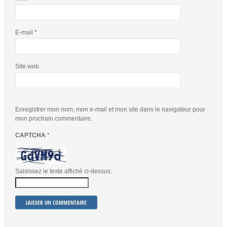
E-mail
*
Site web
Enregistrer mon nom, mon e-mail et mon site dans le navigateur pour
mon prochain commentaire.
CAPTCHA
*
Saisissez le texte affiché ci-dessus: