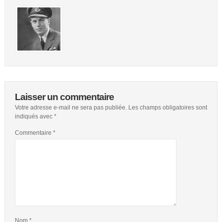
Laisser un commentaire
Votre adresse e-mail ne sera pas publiée.
Les champs obligatoires sont
indiqués avec
*
Commentaire
*
Nom
*