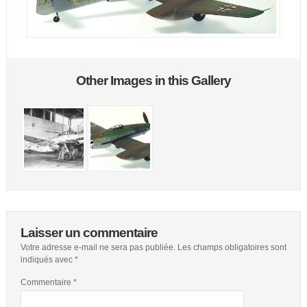
Other Images in this Gallery
Laisser un commentaire
Votre adresse e-mail ne sera pas publiée.
Les champs obligatoires sont
indiqués avec
*
Commentaire
*