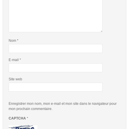
Nom
*
E-mail
*
Site web
Enregistrer mon nom, mon e-mail et mon site dans le navigateur pour
mon prochain commentaire.
CAPTCHA
*