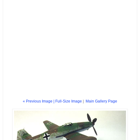
« Previous Image |
Full-Size Image
|
Main Gallery Page