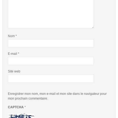
Nom
*
E-mail
*
Site web
Enregistrer mon nom, mon e-mail et mon site dans le navigateur pour
mon prochain commentaire.
CAPTCHA
*