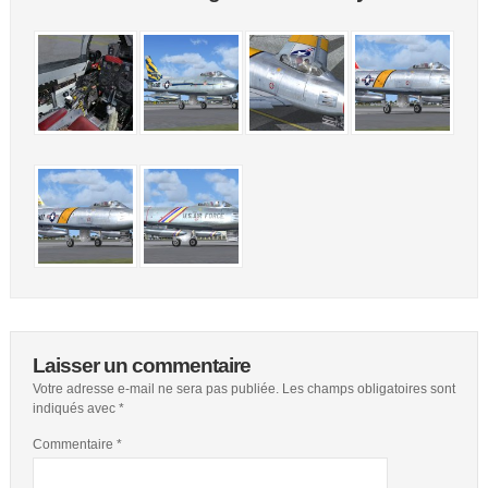
Laisser un commentaire
Votre adresse e-mail ne sera pas publiée.
Les champs obligatoires sont
indiqués avec
*
Commentaire
*