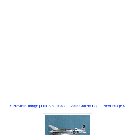
« Previous Image |
Full-Size Image
|
Main Gallery Page
| Next Image »