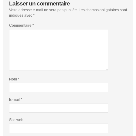
Laisser un commentaire
Votre adresse e-mail ne sera pas publiée.
Les champs obligatoires sont
indiqués avec
*
Commentaire
*
Nom
*
E-mail
*
Site web