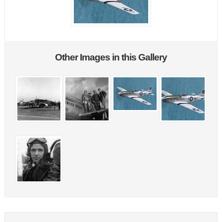
Other Images in this Gallery