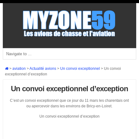
>
aviation
>
Actualité avions
>
Un convoi exceptionnel
>
Un convoi
exceptionnel d’exception
Un convoi exceptionnel d’exception
C’est un convoi exceptionnel que ce jour du 11 mars les charentais ont
ou apercevoir dans les environs de Bricy-en-Loiret.
Un convoi exceptionnel d’exception