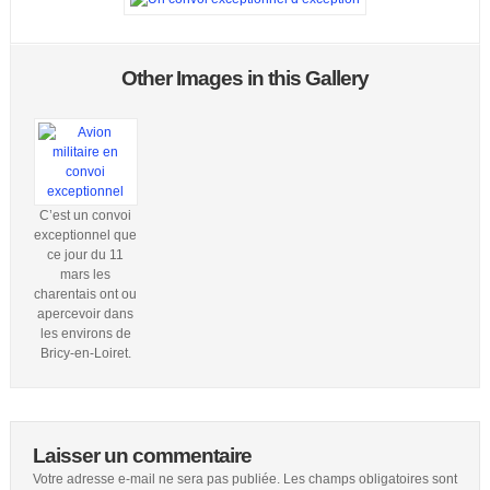
Other Images in this Gallery
C’est un convoi
exceptionnel que
ce jour du 11
mars les
charentais ont ou
apercevoir dans
les environs de
Bricy-en-Loiret.
Laisser un commentaire
Votre adresse e-mail ne sera pas publiée.
Les champs obligatoires sont