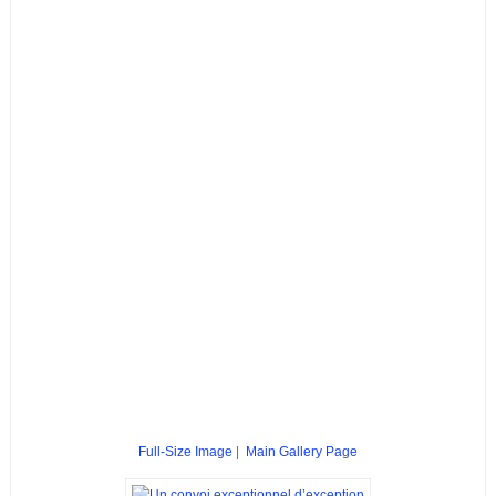
Full-Size Image
|
Main Gallery Page