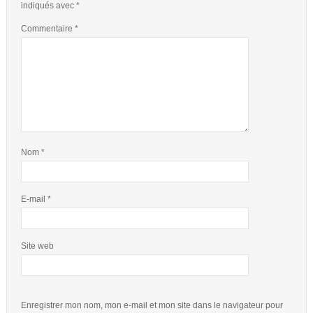
indiqués avec
*
Commentaire
*
Nom
*
E-mail
*
Site web
Enregistrer mon nom, mon e-mail et mon site dans le navigateur pour