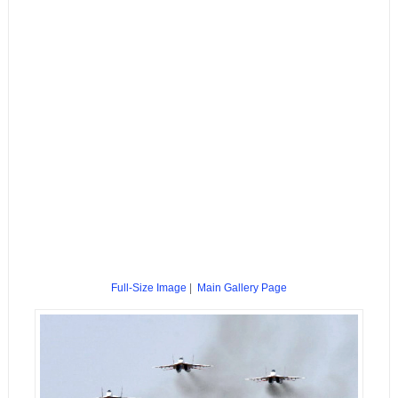
Full-Size Image
|
Main Gallery Page