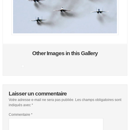
Other Images in this Gallery
Laisser un commentaire
Votre adresse e-mail ne sera pas publiée.
Les champs obligatoires sont
indiqués avec
*
Commentaire
*