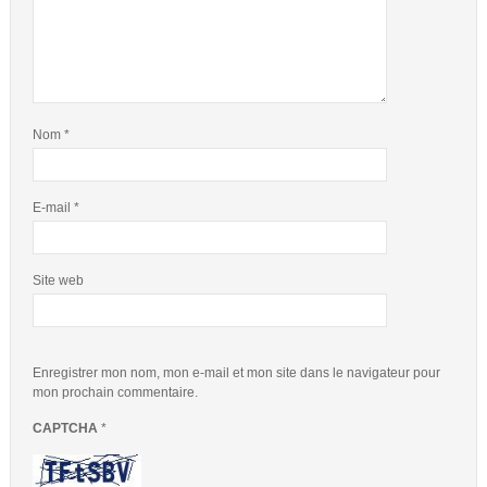
Nom
*
E-mail
*
Site web
Enregistrer mon nom, mon e-mail et mon site dans le navigateur pour
mon prochain commentaire.
CAPTCHA
*