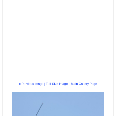
« Previous Image |
Full-Size Image
|
Main Gallery Page