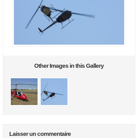
Other Images in this Gallery
Laisser un commentaire