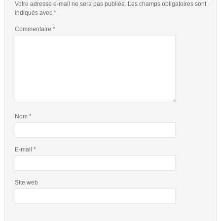
Votre adresse e-mail ne sera pas publiée.
Les champs obligatoires sont
indiqués avec
*
Commentaire
*
Nom
*
E-mail
*
Site web