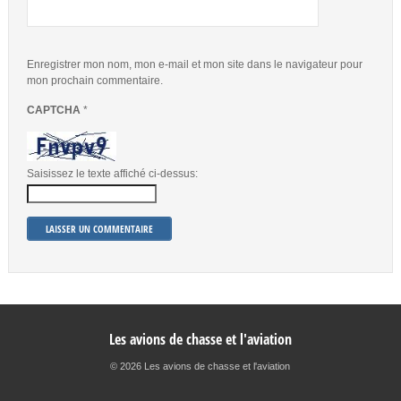
Enregistrer mon nom, mon e-mail et mon site dans le navigateur pour
mon prochain commentaire.
CAPTCHA
*
Saisissez le texte affiché ci-dessus:
Les avions de chasse et l'aviation
© 2026 Les avions de chasse et l'aviation