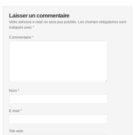
Laisser un commentaire
Votre adresse e-mail ne sera pas publiée.
Les champs obligatoires sont
indiqués avec
*
Commentaire
*
Nom
*
E-mail
*
Site web