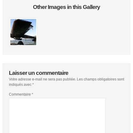
Other Images in this Gallery
Laisser un commentaire
Votre adresse e-mail ne sera pas publiée.
Les champs obligatoires sont
indiqués avec
*
Commentaire
*