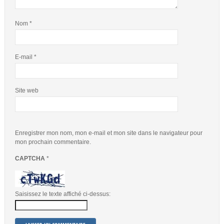
Nom
*
E-mail
*
Site web
Enregistrer mon nom, mon e-mail et mon site dans le navigateur pour
mon prochain commentaire.
CAPTCHA
*
Saisissez le texte affiché ci-dessus: