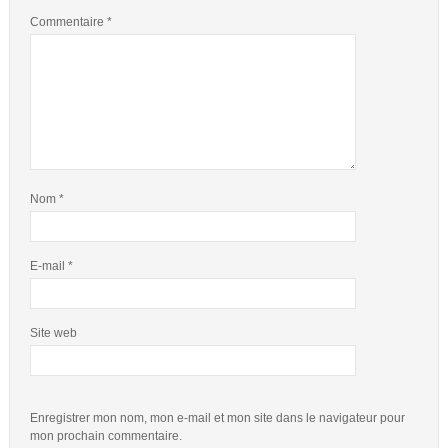
Commentaire
*
Nom
*
E-mail
*
Site web
Enregistrer mon nom, mon e-mail et mon site dans le navigateur pour
mon prochain commentaire.