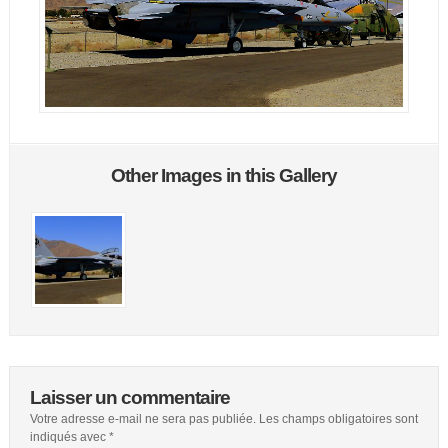
Other Images in this Gallery
Laisser un commentaire
Votre adresse e-mail ne sera pas publiée.
Les champs obligatoires sont
indiqués avec
*