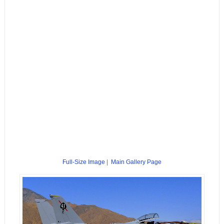
Full-Size Image
|
Main Gallery Page