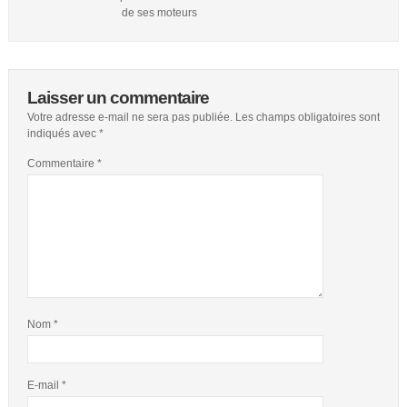
de ses moteurs
Laisser un commentaire
Votre adresse e-mail ne sera pas publiée.
Les champs obligatoires sont
indiqués avec
*
Commentaire
*
Nom
*
E-mail
*