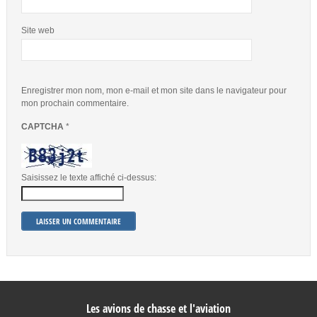
Site web
Enregistrer mon nom, mon e-mail et mon site dans le navigateur pour
mon prochain commentaire.
CAPTCHA
*
Saisissez le texte affiché ci-dessus:
Les avions de chasse et l'aviation