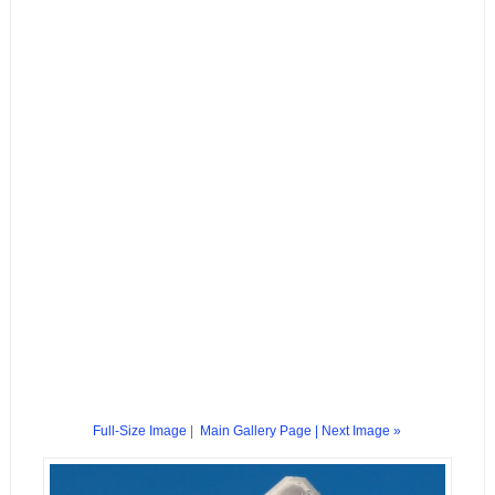
Full-Size Image
|
Main Gallery Page
| Next Image »