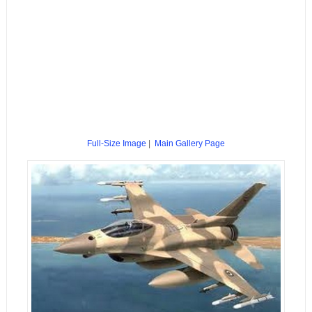
Full-Size Image
|
Main Gallery Page