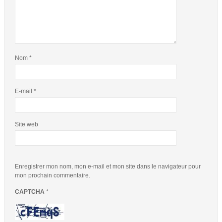
Nom
*
E-mail
*
Site web
Enregistrer mon nom, mon e-mail et mon site dans le navigateur pour
mon prochain commentaire.
CAPTCHA
*