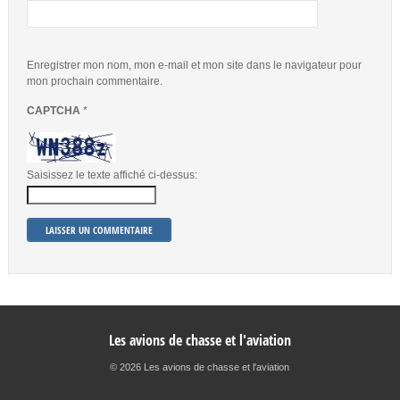
Enregistrer mon nom, mon e-mail et mon site dans le navigateur pour
mon prochain commentaire.
CAPTCHA
*
Saisissez le texte affiché ci-dessus:
Les avions de chasse et l'aviation
© 2026 Les avions de chasse et l'aviation