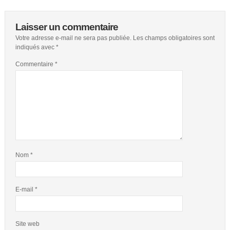
Laisser un commentaire
Votre adresse e-mail ne sera pas publiée.
Les champs obligatoires sont
indiqués avec
*
Commentaire
*
Nom
*
E-mail
*
Site web