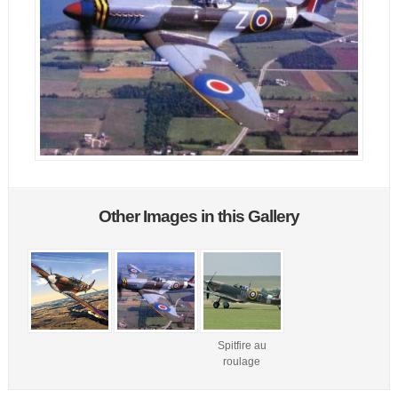
Other Images in this Gallery
Spitfire au
roulage