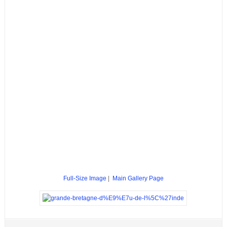
Full-Size Image
|
Main Gallery Page