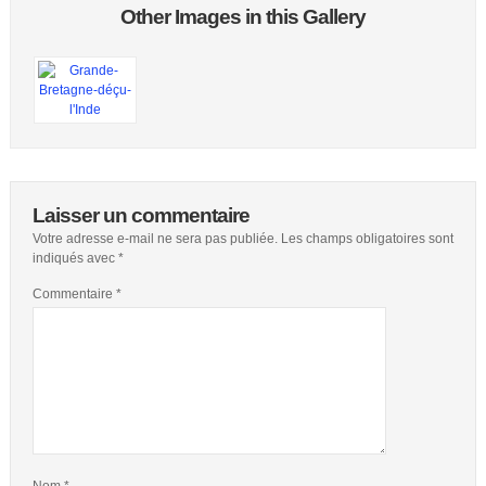
Other Images in this Gallery
Laisser un commentaire
Votre adresse e-mail ne sera pas publiée.
Les champs obligatoires sont
indiqués avec
*
Commentaire
*