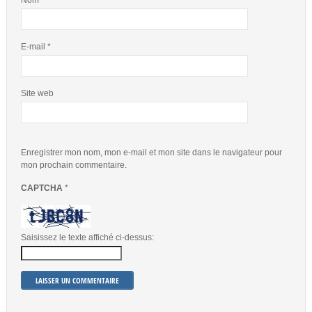
Nom
*
E-mail
*
Site web
Enregistrer mon nom, mon e-mail et mon site dans le navigateur pour
mon prochain commentaire.
CAPTCHA
*
Saisissez le texte affiché ci-dessus: