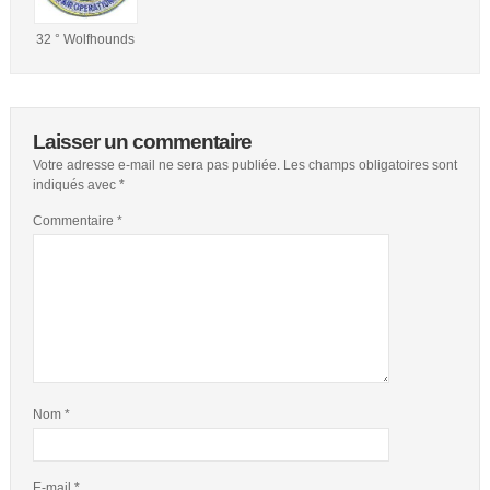
32 ° Wolfhounds
Laisser un commentaire
Votre adresse e-mail ne sera pas publiée.
Les champs obligatoires sont
indiqués avec
*
Commentaire
*
Nom
*
E-mail
*