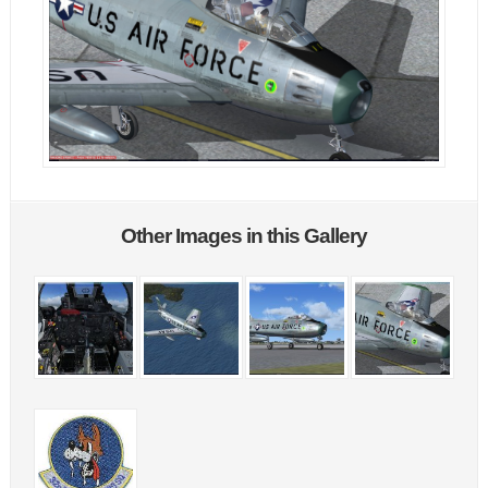
Other Images in this Gallery