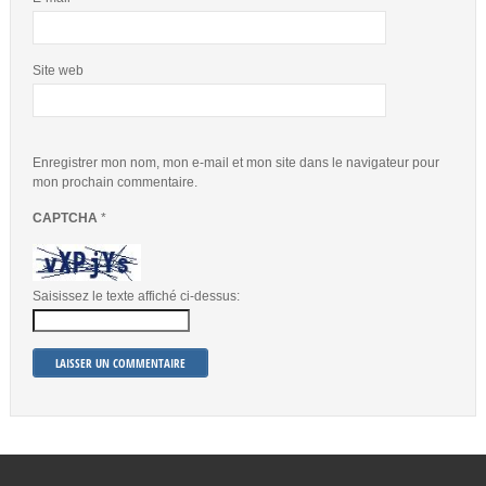
Site web
Enregistrer mon nom, mon e-mail et mon site dans le navigateur pour
mon prochain commentaire.
CAPTCHA
*
Saisissez le texte affiché ci-dessus: