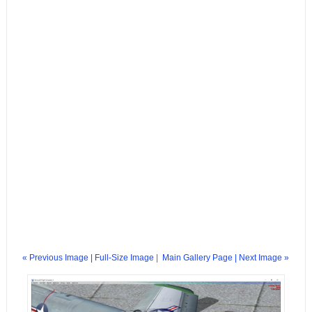
« Previous Image |
Full-Size Image
|
Main Gallery Page
| Next Image »