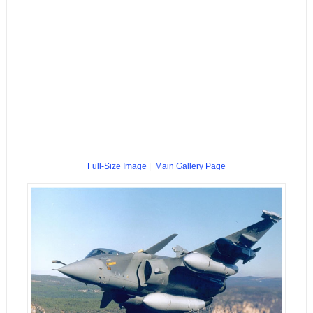
Full-Size Image
|
Main Gallery Page