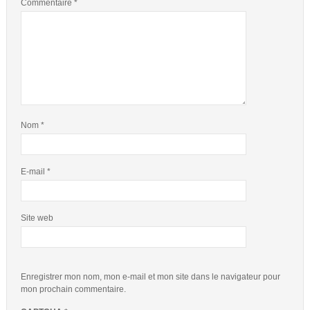
Commentaire
*
Nom
*
E-mail
*
Site web
Enregistrer mon nom, mon e-mail et mon site dans le navigateur pour
mon prochain commentaire.