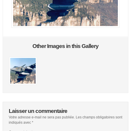
Other Images in this Gallery
Laisser un commentaire
Votre adresse e-mail ne sera pas publiée.
Les champs obligatoires sont
indiqués avec
*