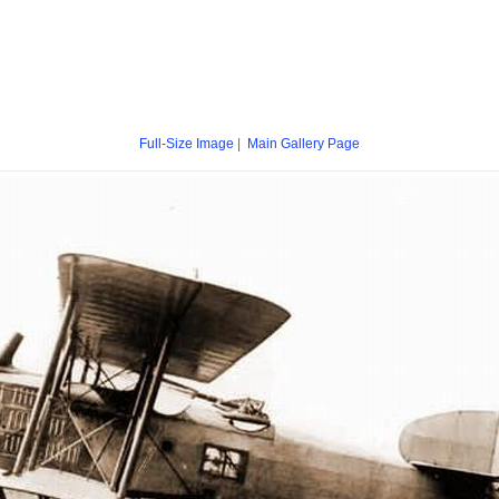
Full-Size Image
|
Main Gallery Page