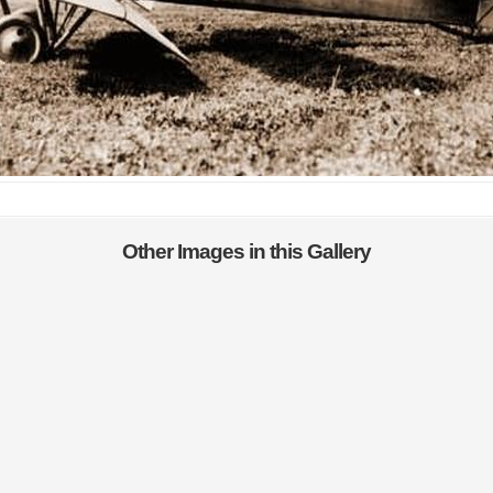
Other Images in this Gallery