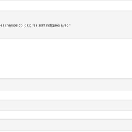
es champs obligatoires sont indiqués avec
*