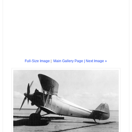
Full-Size Image
|
Main Gallery Page
| Next Image »