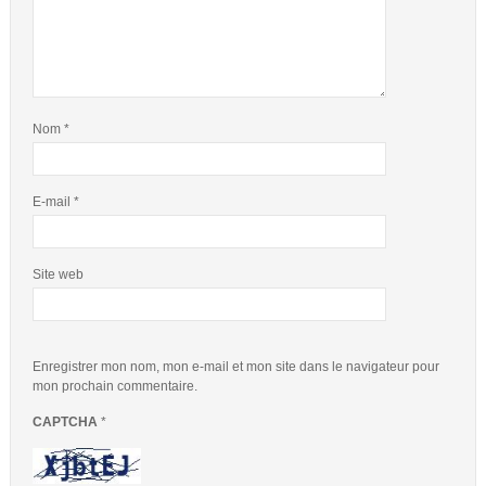
Nom
*
E-mail
*
Site web
Enregistrer mon nom, mon e-mail et mon site dans le navigateur pour
mon prochain commentaire.
CAPTCHA
*