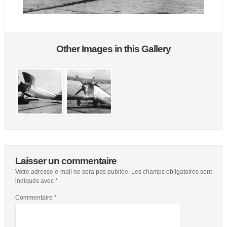
Other Images in this Gallery
Laisser un commentaire
Votre adresse e-mail ne sera pas publiée.
Les champs obligatoires sont
indiqués avec
*
Commentaire
*