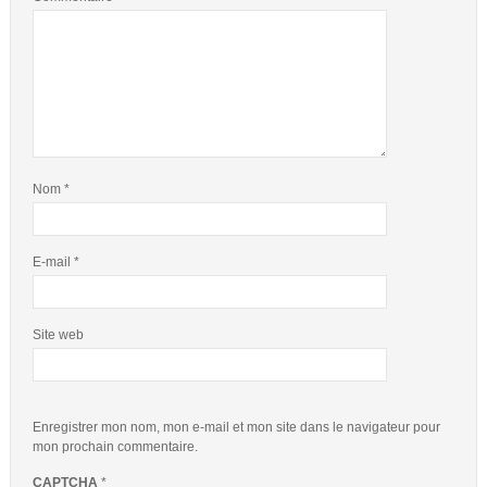
Nom
*
E-mail
*
Site web
Enregistrer mon nom, mon e-mail et mon site dans le navigateur pour
mon prochain commentaire.
CAPTCHA
*