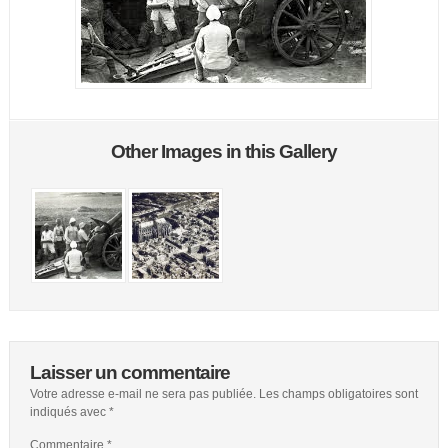
Other Images in this Gallery
Laisser un commentaire
Votre adresse e-mail ne sera pas publiée.
Les champs obligatoires sont
indiqués avec
*
Commentaire
*