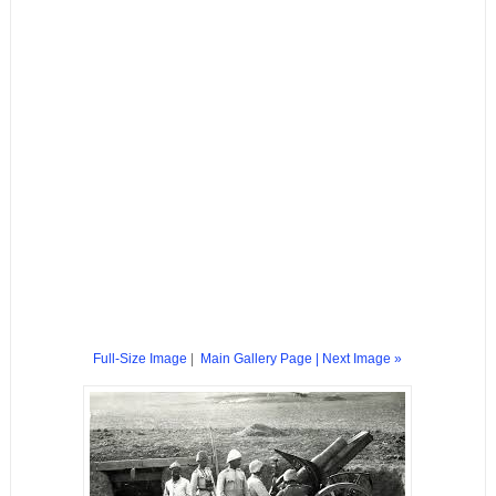
Full-Size Image
|
Main Gallery Page
| Next Image »