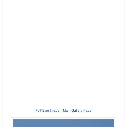
Full-Size Image
|
Main Gallery Page