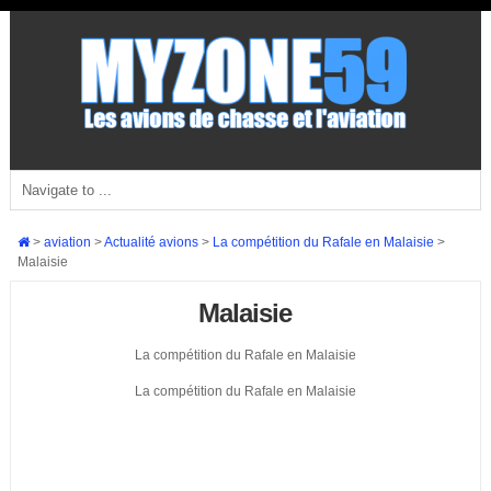
>
aviation
>
Actualité avions
>
La compétition du Rafale en Malaisie
>
Malaisie
Malaisie
La compétition du Rafale en Malaisie
La compétition du Rafale en Malaisie