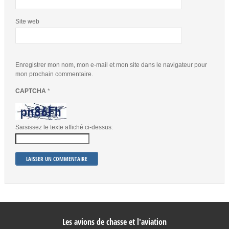
Site web
Enregistrer mon nom, mon e-mail et mon site dans le navigateur pour
mon prochain commentaire.
CAPTCHA
*
Saisissez le texte affiché ci-dessus:
Les avions de chasse et l'aviation