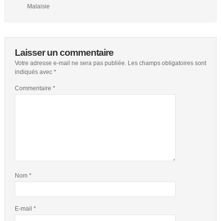
Malaisie
Laisser un commentaire
Votre adresse e-mail ne sera pas publiée.
Les champs obligatoires sont
indiqués avec
*
Commentaire
*
Nom
*
E-mail
*