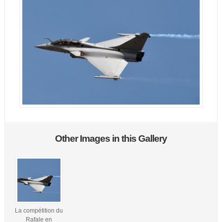
Other Images in this Gallery
La compétition du
Rafale en