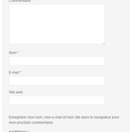
Commentaire
*
Nom
*
E-mail
*
Site web
Enregistrer mon nom, mon e-mail et mon site dans le navigateur pour
mon prochain commentaire.