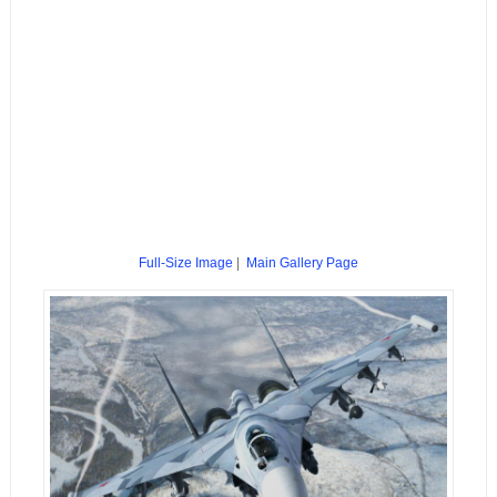
Full-Size Image
|
Main Gallery Page