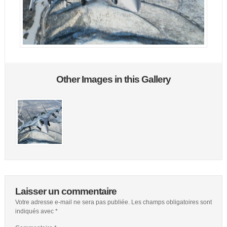
Other Images in this Gallery
Laisser un commentaire
Votre adresse e-mail ne sera pas publiée.
Les champs obligatoires sont
indiqués avec
*