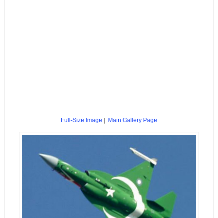
Full-Size Image
|
Main Gallery Page