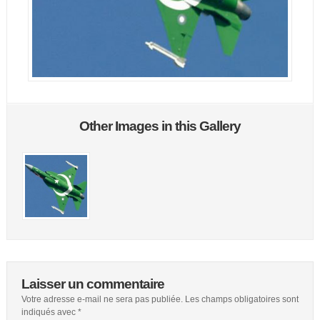
Other Images in this Gallery
Laisser un commentaire
Votre adresse e-mail ne sera pas publiée.
Les champs obligatoires sont
indiqués avec
*