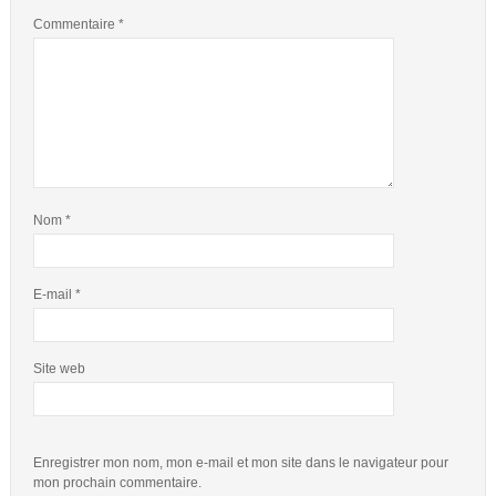
Commentaire
*
Nom
*
E-mail
*
Site web
Enregistrer mon nom, mon e-mail et mon site dans le navigateur pour
mon prochain commentaire.